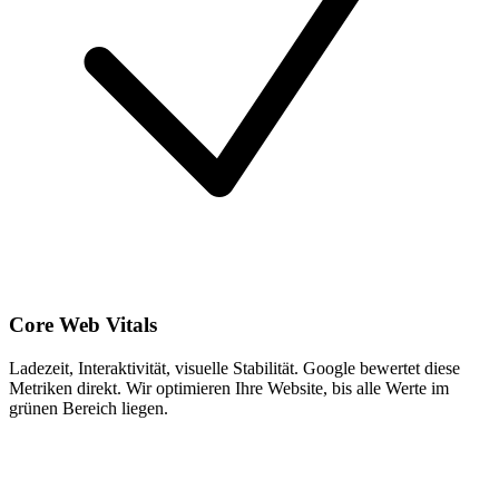
Core Web Vitals
Ladezeit, Interaktivität, visuelle Stabilität. Google bewertet diese
Metriken direkt. Wir optimieren Ihre Website, bis alle Werte im
grünen Bereich liegen.