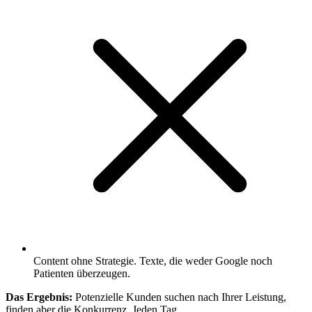
Content ohne Strategie. Texte, die weder Google noch
Patienten überzeugen.
Das Ergebnis:
Potenzielle Kunden suchen nach Ihrer Leistung,
finden aber die Konkurrenz. Jeden Tag.