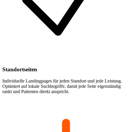
Standortseiten
Individuelle Landingpages für jeden Standort und jede Leistung.
Optimiert auf lokale Suchbegriffe, damit jede Seite eigenständig
rankt und Patienten direkt anspricht.