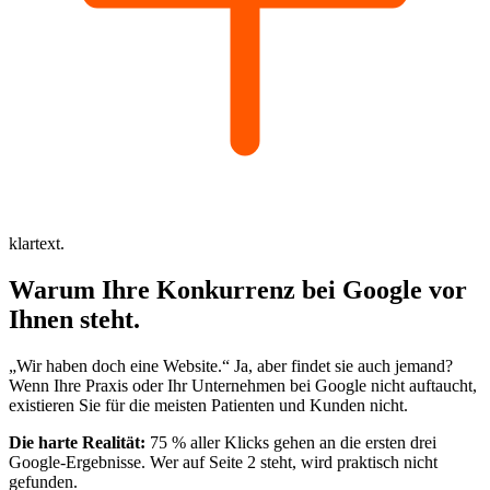
klartext.
Warum Ihre
Konkurrenz
bei Google
vor
Ihnen steht.
„Wir haben doch eine Website.“ Ja, aber findet sie auch jemand?
Wenn Ihre Praxis oder Ihr Unternehmen bei Google nicht auftaucht,
existieren Sie für die meisten Patienten und Kunden nicht.
Die harte Realität:
75 % aller Klicks gehen an die ersten drei
Google-Ergebnisse. Wer auf Seite 2 steht, wird praktisch nicht
gefunden.