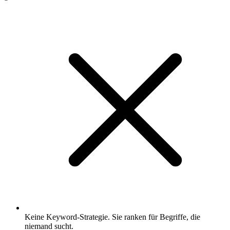
Keine Keyword-Strategie. Sie ranken für Begriffe, die
niemand sucht.