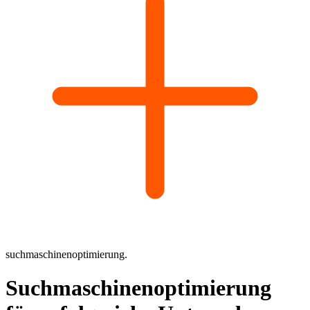
suchmaschinenoptimierung.
Suchmaschinenoptimierung