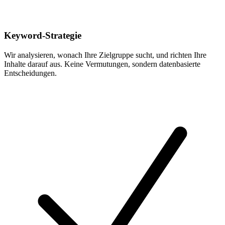
Keyword-Strategie
Wir analysieren, wonach Ihre Zielgruppe sucht, und richten Ihre
Inhalte darauf aus. Keine Vermutungen, sondern datenbasierte
Entscheidungen.