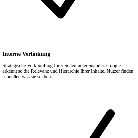
Interne Verlinkung
Strategische Verknüpfung Ihrer Seiten untereinander. Google
erkennt so die Relevanz und Hierarchie Ihrer Inhalte. Nutzer finden
schneller, was sie suchen.