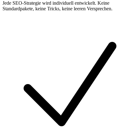
Jede SEO-Strategie wird individuell entwickelt. Keine
Standardpakete, keine Tricks, keine leeren Versprechen.