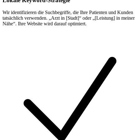
Lokale Keyword-Strategie
Wir identifizieren die Suchbegriffe, die Ihre Patienten und Kunden
tatsächlich verwenden. „Arzt in [Stadt]“ oder „[Leistung] in meiner
Nähe“. Ihre Website wird darauf optimiert.