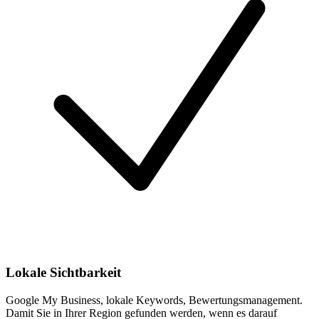
Lokale Sichtbarkeit
Google My Business, lokale Keywords, Bewertungsmanagement.
Damit Sie in Ihrer Region gefunden werden, wenn es darauf