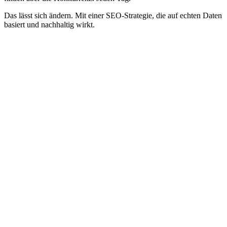
Das lässt sich ändern. Mit einer SEO-Strategie, die auf echten Daten
basiert und nachhaltig wirkt.