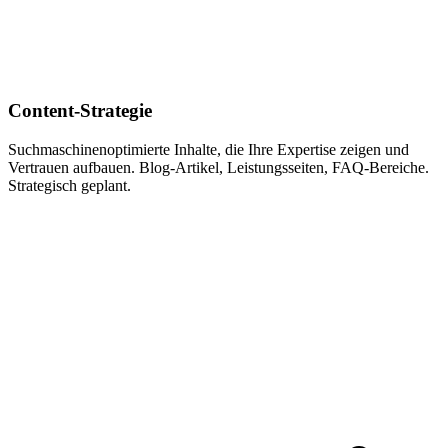
Content-Strategie
Suchmaschinenoptimierte Inhalte, die Ihre Expertise zeigen und
Vertrauen aufbauen. Blog-Artikel, Leistungsseiten, FAQ-Bereiche.
Strategisch geplant.