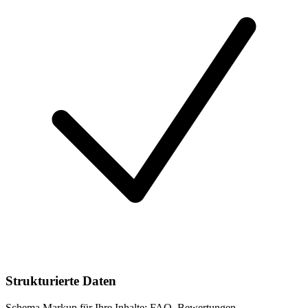
Strukturierte Daten
Schema Markup für Ihre Inhalte: FAQ, Bewertungen,