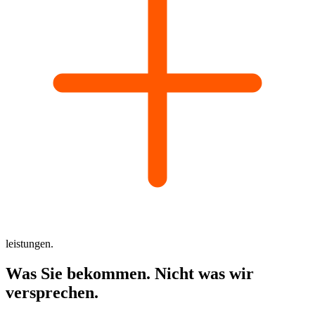
leistungen.
Was Sie
bekommen.
Nicht was wir
versprechen.