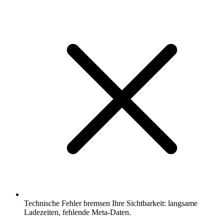
Technische Fehler bremsen Ihre Sichtbarkeit: langsame
Ladezeiten, fehlende Meta-Daten.