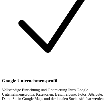
Google Unternehmensprofil
Vollständige Einrichtung und Optimierung Ihres Google
Unternehmensprofils: Kategorien, Beschreibung, Fotos, Attribute.
Damit Sie in Google Maps und der lokalen Suche sichtbar werden.