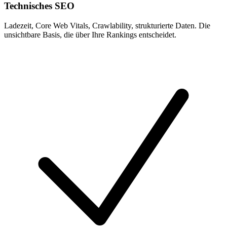
Technisches SEO
Ladezeit, Core Web Vitals, Crawlability, strukturierte Daten. Die
unsichtbare Basis, die über Ihre Rankings entscheidet.