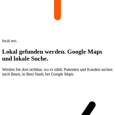
local seo.
Lokal gefunden werden.
Google Maps
und lokale Suche.
Werden Sie dort sichtbar, wo es zählt. Patienten und Kunden suchen
nach Ihnen, in Ihrer Stadt, bei Google Maps.