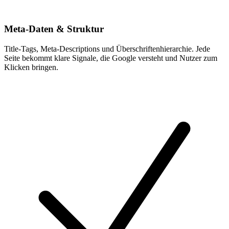
Meta-Daten & Struktur
Title-Tags, Meta-Descriptions und Überschriftenhierarchie. Jede
Seite bekommt klare Signale, die Google versteht und Nutzer zum
Klicken bringen.