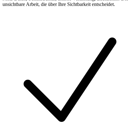
unsichtbare Arbeit, die über Ihre Sichtbarkeit entscheidet.