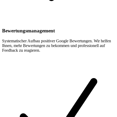
Bewertungsmanagement
Systematischer Aufbau positiver Google Bewertungen. Wir helfen
Ihnen, mehr Bewertungen zu bekommen und professionell auf
Feedback zu reagieren.