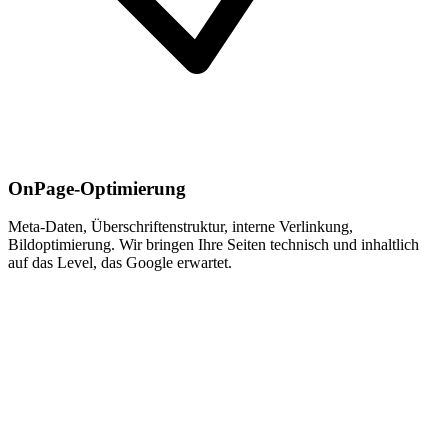
OnPage-Optimierung
Meta-Daten, Überschriftenstruktur, interne Verlinkung,
Bildoptimierung. Wir bringen Ihre Seiten technisch und inhaltlich
auf das Level, das Google erwartet.