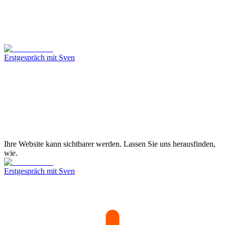
Erstgespräch mit Sven
Ihre Website kann sichtbarer werden. Lassen Sie uns herausfinden,
wie.
Erstgespräch mit Sven