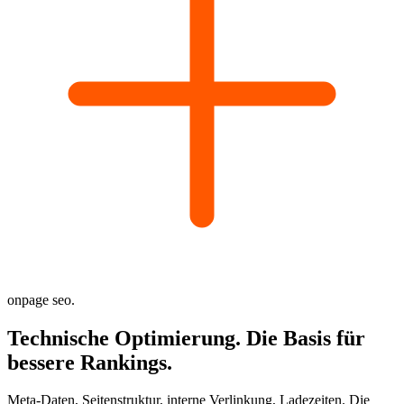
onpage seo.
Technische Optimierung.
Die Basis für
bessere Rankings.
Meta-Daten, Seitenstruktur, interne Verlinkung, Ladezeiten. Die