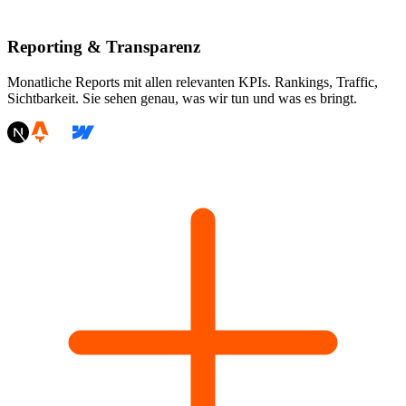
Reporting & Transparenz
Monatliche Reports mit allen relevanten KPIs. Rankings, Traffic,
Sichtbarkeit. Sie sehen genau, was wir tun und was es bringt.