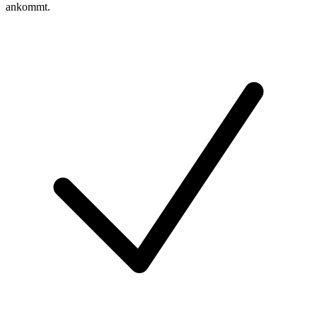
ankommt.