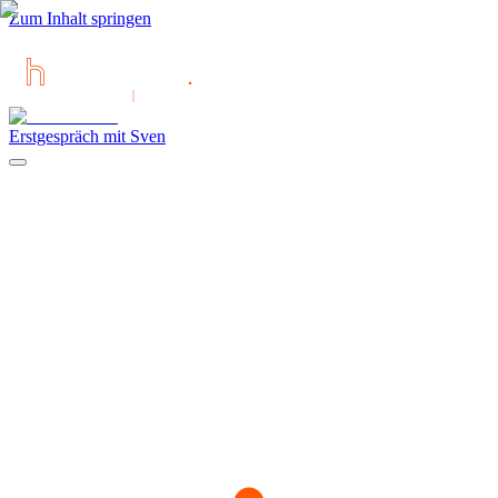
Zum Inhalt springen
Erstgespräch mit Sven