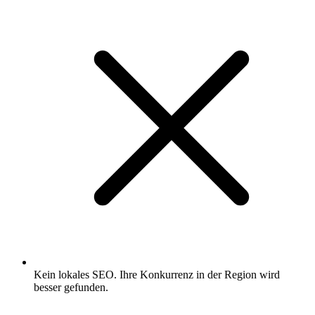
Kein lokales SEO. Ihre Konkurrenz in der Region wird
besser gefunden.