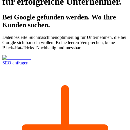
für erfolgreiche Unternehmer
.
Bei Google gefunden werden.
Wo Ihre
Kunden suchen.
Datenbasierte Suchmaschinenoptimierung für Unternehmen, die bei
Google sichtbar sein wollen. Keine leeren Versprechen, keine
Black-Hat-Tricks. Nachhaltig und messbar.
SEO anfragen