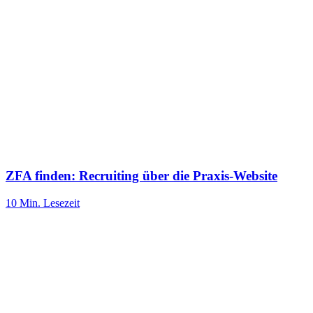
ZFA finden: Recruiting über die Praxis-Website
10 Min.
Lesezeit