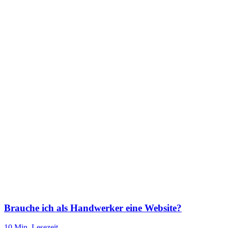
Brauche ich als Handwerker eine Website?
10 Min.
Lesezeit