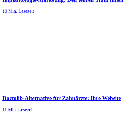
10 Min.
Lesezeit
Doctolib-Alternative für Zahnärzte: Ihre Website
11 Min.
Lesezeit