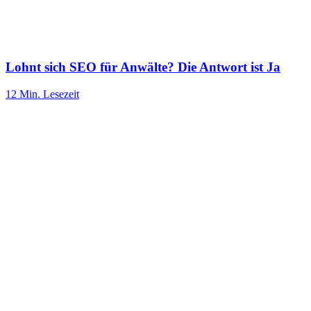
Lohnt sich SEO für Anwälte? Die Antwort ist Ja
12 Min.
Lesezeit