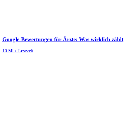
Google-Bewertungen für Ärzte: Was wirklich zählt
10 Min.
Lesezeit