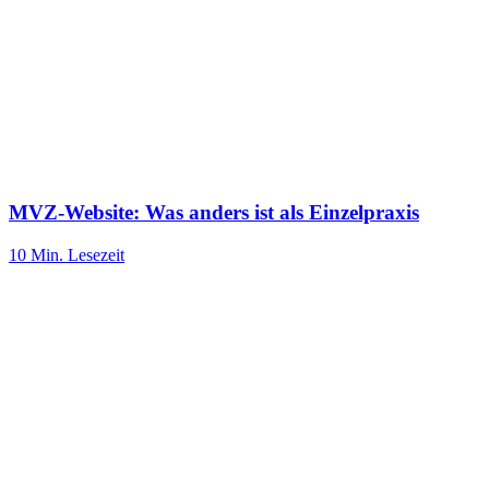
MVZ-Website: Was anders ist als Einzelpraxis
10 Min.
Lesezeit