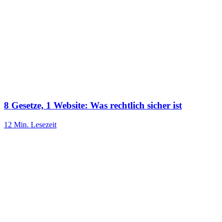
8 Gesetze, 1 Website: Was rechtlich sicher ist
12 Min.
Lesezeit