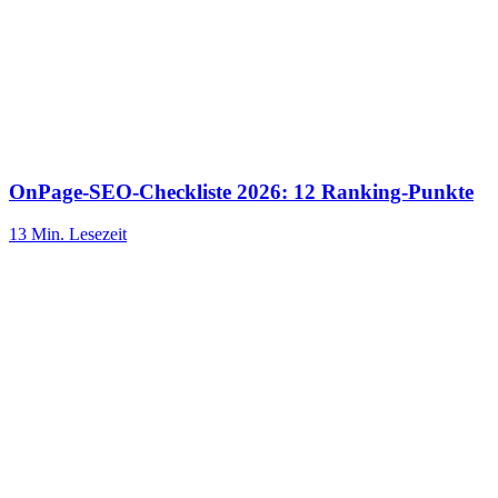
OnPage-SEO-Checkliste 2026: 12 Ranking-Punkte
13 Min.
Lesezeit