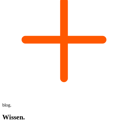
blog.
Wissen
.