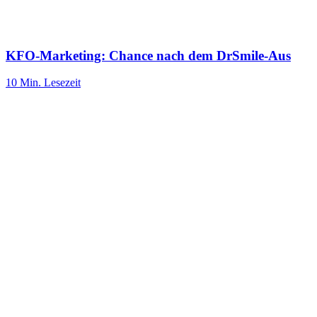
KFO-Marketing: Chance nach dem DrSmile-Aus
10 Min.
Lesezeit