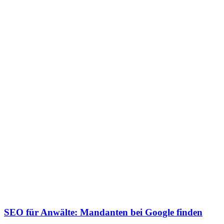
SEO für Anwälte: Mandanten bei Google finden