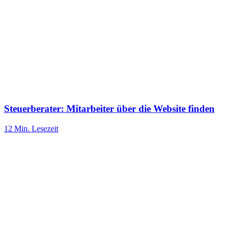
Steuerberater: Mitarbeiter über die Website finden
12 Min.
Lesezeit