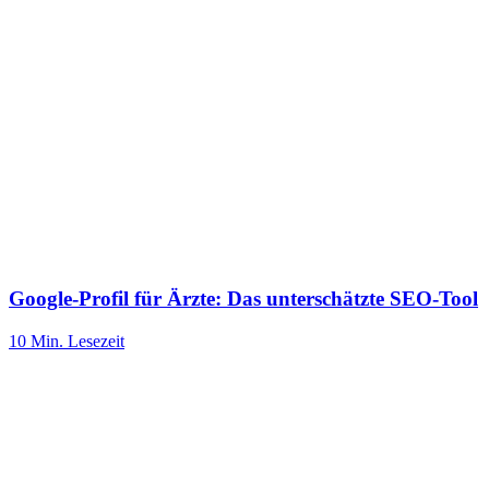
Google-Profil für Ärzte: Das unterschätzte SEO-Tool
10 Min.
Lesezeit