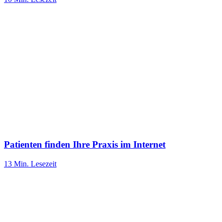
Patienten finden Ihre Praxis im Internet
13 Min.
Lesezeit