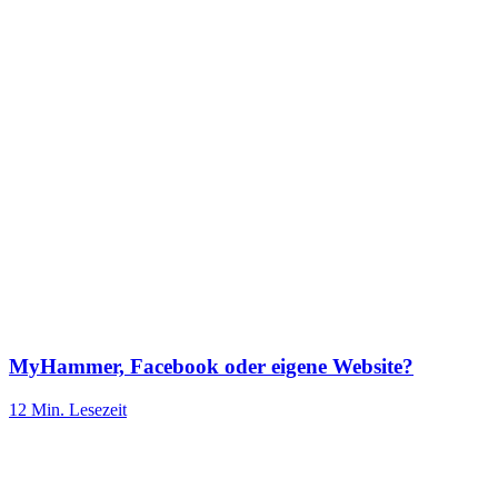
MyHammer, Facebook oder eigene Website?
12 Min.
Lesezeit