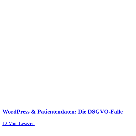
WordPress & Patientendaten: Die DSGVO-Falle
12 Min.
Lesezeit