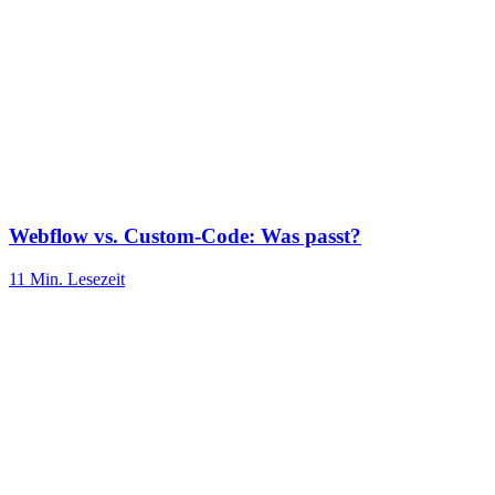
Webflow vs. Custom-Code: Was passt?
11 Min.
Lesezeit