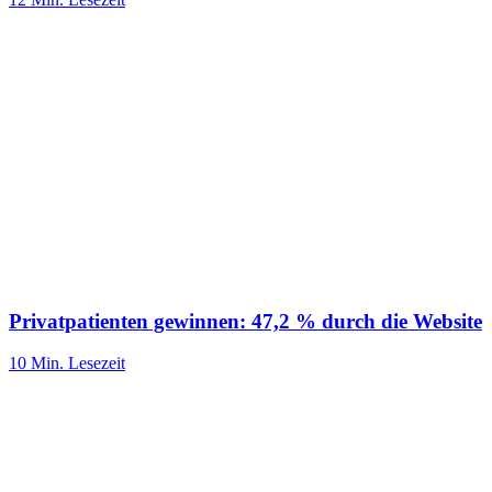
Privatpatienten gewinnen: 47,2 % durch die Website
10 Min.
Lesezeit