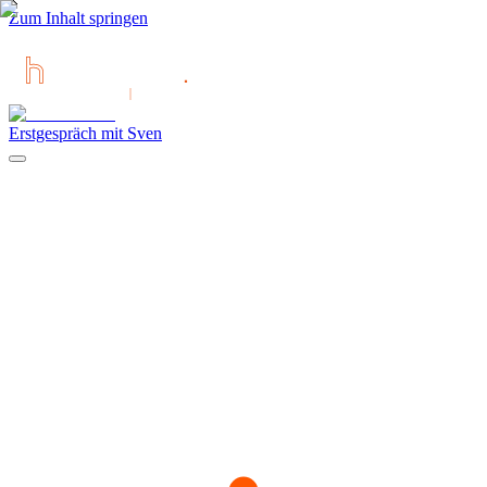
Zum Inhalt springen
Erstgespräch mit Sven