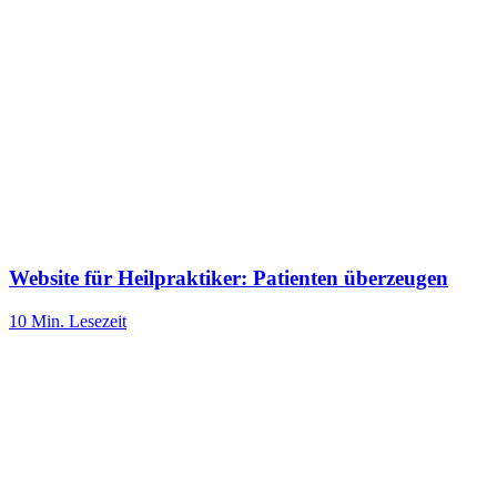
Website für Heilpraktiker: Patienten überzeugen
10 Min.
Lesezeit