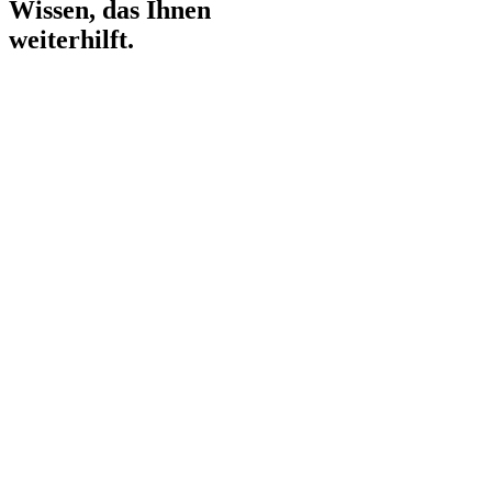
Wissen,
das Ihnen
weiterhilft.