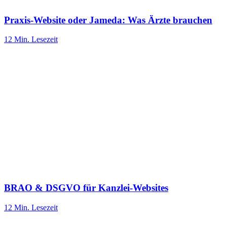
Praxis-Website oder Jameda: Was Ärzte brauchen
12 Min.
Lesezeit
BRAO & DSGVO für Kanzlei-Websites
12 Min.
Lesezeit