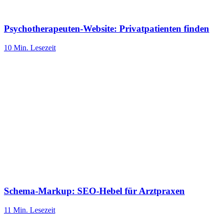
Psychotherapeuten-Website: Privatpatienten finden
10 Min.
Lesezeit
Schema-Markup: SEO-Hebel für Arztpraxen
11 Min.
Lesezeit