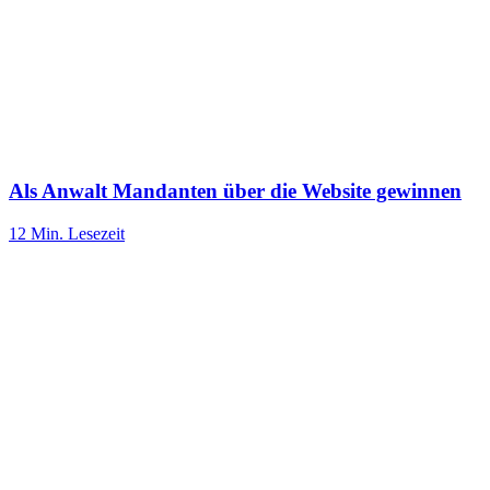
Als Anwalt Mandanten über die Website gewinnen
12 Min.
Lesezeit