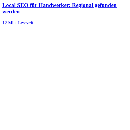
Local SEO für Handwerker: Regional gefunden
werden
12 Min.
Lesezeit