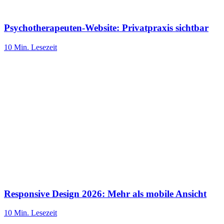
Psychotherapeuten-Website: Privatpraxis sichtbar
10 Min.
Lesezeit
Responsive Design 2026: Mehr als mobile Ansicht
10 Min.
Lesezeit