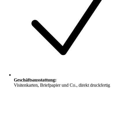
Geschäftsausstattung
:
Visitenkarten, Briefpapier und Co., direkt druckfertig