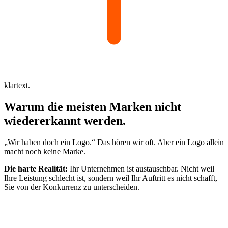
klartext.
Warum die meisten
Marken
nicht
wiedererkannt werden.
„Wir haben doch ein Logo.“ Das hören wir oft. Aber ein Logo allein
macht noch keine Marke.
Die harte Realität:
Ihr Unternehmen ist austauschbar. Nicht weil
Ihre Leistung schlecht ist, sondern weil Ihr Auftritt es nicht schafft,
Sie von der Konkurrenz zu unterscheiden.