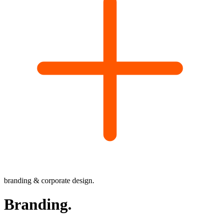
branding & corporate design.
Branding
.