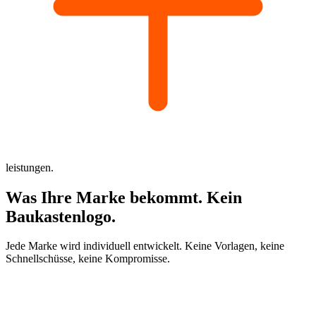
leistungen.
Was Ihre Marke bekommt.
Kein
Baukastenlogo.
Jede Marke wird individuell entwickelt. Keine Vorlagen, keine
Schnellschüsse, keine Kompromisse.