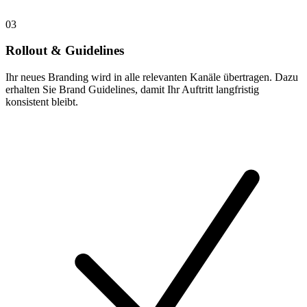
03
Rollout & Guidelines
Ihr neues Branding wird in alle relevanten Kanäle übertragen. Dazu
erhalten Sie Brand Guidelines, damit Ihr Auftritt langfristig
konsistent bleibt.