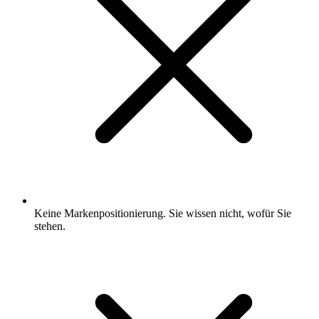
Keine Markenpositionierung. Sie wissen nicht, wofür Sie
stehen.