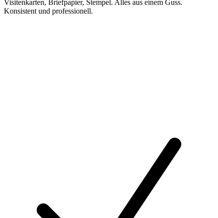
Visitenkarten, Briefpapier, Stempel. Alles aus einem Guss.
Konsistent und professionell.