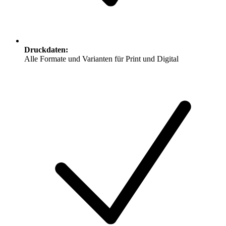
Druckdaten
:
Alle Formate und Varianten für Print und Digital