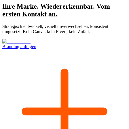
Ihre Marke. Wiedererkennbar.
Vom
ersten Kontakt an.
Strategisch entwickelt, visuell unverwechselbar, konsistent
umgesetzt. Kein Canva, kein Fiverr, kein Zufall.
Branding anfragen