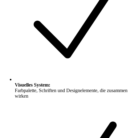
Visuelles System
:
Farbpalette, Schriften und Designelemente, die zusammen
wirken