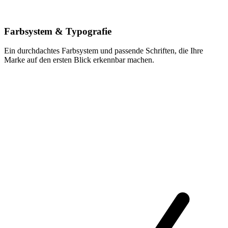
Farbsystem & Typografie
Ein durchdachtes Farbsystem und passende Schriften, die Ihre
Marke auf den ersten Blick erkennbar machen.