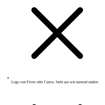
Logo von Fiverr oder Canva. Sieht aus wie tausend andere.