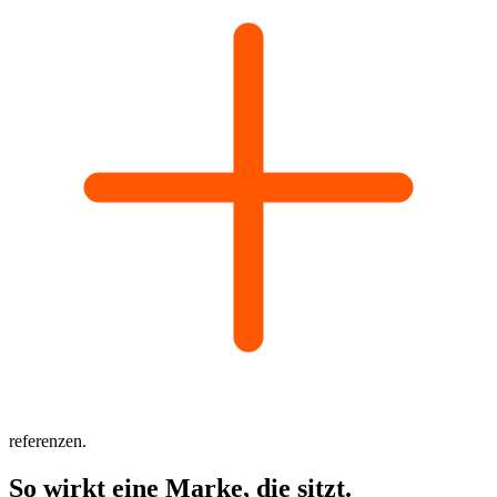
referenzen.
So wirkt eine Marke,
die sitzt.