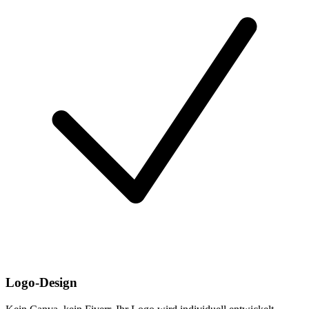
Logo-Design