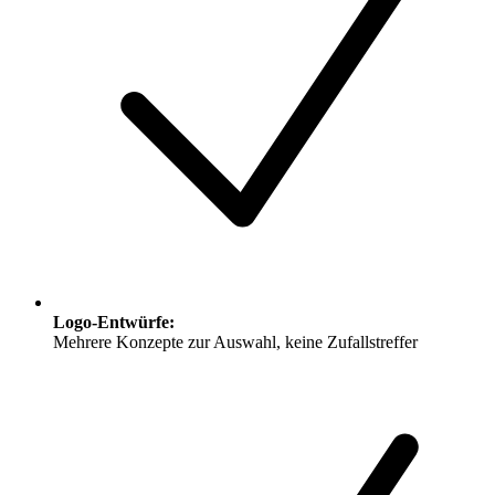
Logo-Entwürfe
:
Mehrere Konzepte zur Auswahl, keine Zufallstreffer