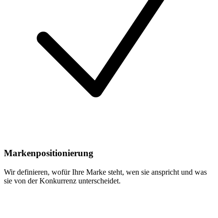
Markenpositionierung
Wir definieren, wofür Ihre Marke steht, wen sie anspricht und was
sie von der Konkurrenz unterscheidet.