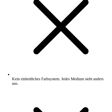
Kein einheitliches Farbsystem. Jedes Medium sieht anders
aus.