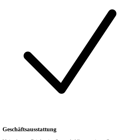
Geschäftsausstattung