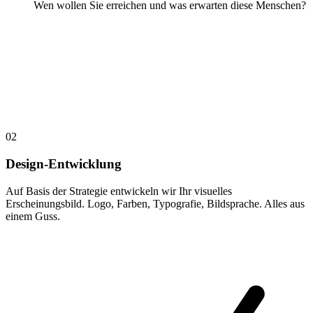
Wen wollen Sie erreichen und was erwarten diese Menschen?
02
Design-Entwicklung
Auf Basis der Strategie entwickeln wir Ihr visuelles
Erscheinungsbild. Logo, Farben, Typografie, Bildsprache. Alles aus
einem Guss.