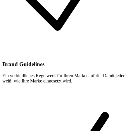
Brand Guidelines
Ein verbindliches Regelwerk für Ihren Markenauftritt. Damit jeder
weiß, wie Ihre Marke eingesetzt wird.