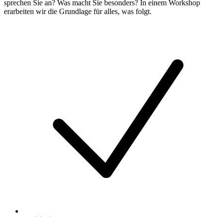
sprechen Sie an? Was macht Sie besonders? In einem Workshop
erarbeiten wir die Grundlage für alles, was folgt.