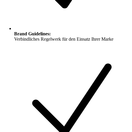
Brand Guidelines
:
Verbindliches Regelwerk für den Einsatz Ihrer Marke