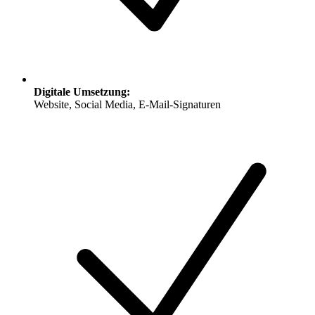
Digitale Umsetzung
:
Website, Social Media, E-Mail-Signaturen