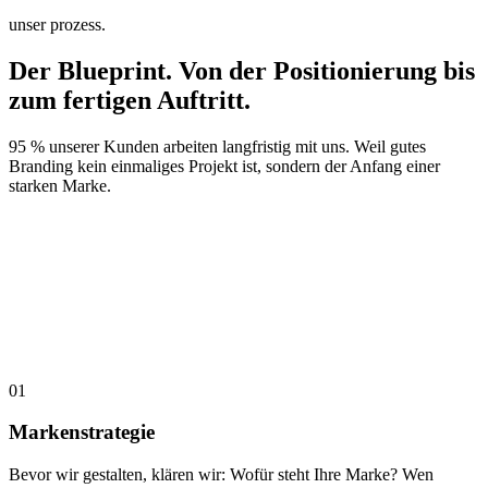
unser prozess.
Der Blueprint.
Von der Positionierung bis
zum fertigen Auftritt.
95 % unserer Kunden arbeiten langfristig mit uns. Weil gutes
Branding kein einmaliges Projekt ist, sondern der Anfang einer
starken Marke.
01
Markenstrategie
Bevor wir gestalten, klären wir: Wofür steht Ihre Marke? Wen