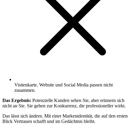
Visitenkarte, Website und Social Media passen nicht
zusammen.
Das Ergebnis:
Potenzielle Kunden sehen Sie, aber erinnern sich
nicht an Sie. Sie gehen zur Konkurrenz, die professioneller wirkt.
Das lässt sich ändern. Mit einer Markenidentität, die auf den ersten
Blick Vertrauen schafft und im Gedächtnis bleibt.