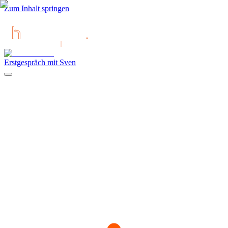
Zum Inhalt springen
Erstgespräch mit Sven