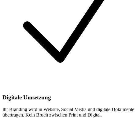
Digitale Umsetzung
Ihr Branding wird in Website, Social Media und digitale Dokumente
übertragen. Kein Bruch zwischen Print und Digital.