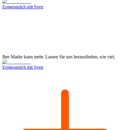
Erstgespräch mit Sven
Ihre Marke kann mehr. Lassen Sie uns herausfinden, wie viel.
Erstgespräch mit Sven