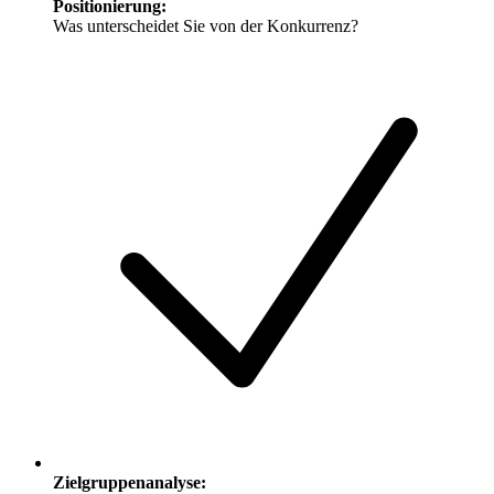
Positionierung
:
Was unterscheidet Sie von der Konkurrenz?
Zielgruppenanalyse
: