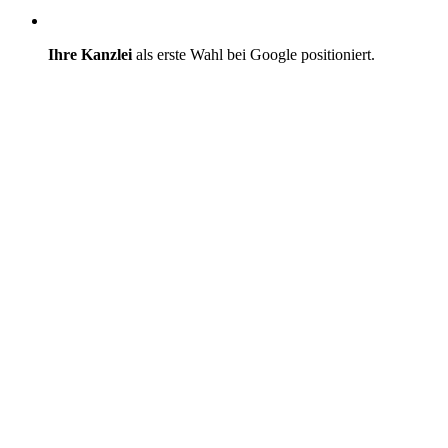
Ihre Kanzlei
als erste Wahl bei Google positioniert.