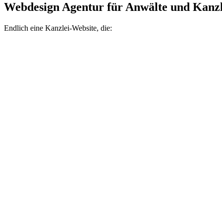
Webdesign Agentur für Anwälte und Kanzl
Endlich eine Kanzlei-Website, die: