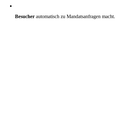
Besucher
automatisch zu Mandatsanfragen macht.