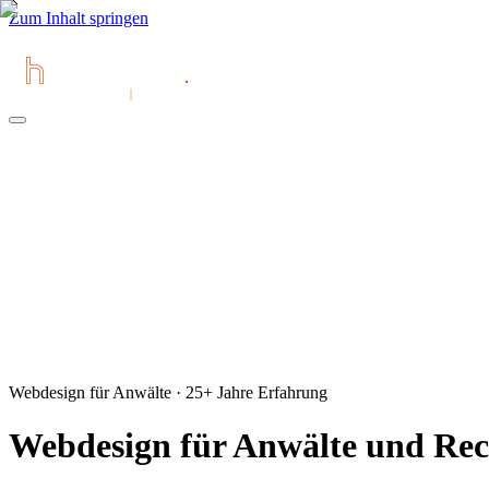
Zum Inhalt springen
Webdesign für Anwälte · 25+ Jahre Erfahrung
Webdesign für Anwälte und Rech