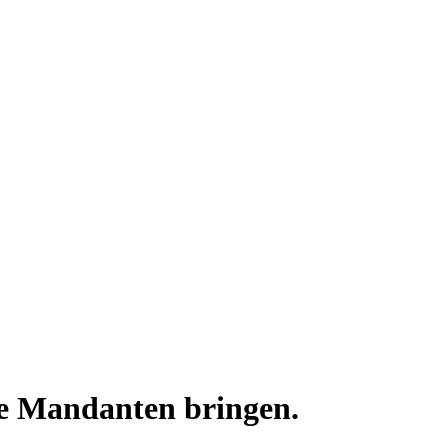
ie Mandanten bringen.