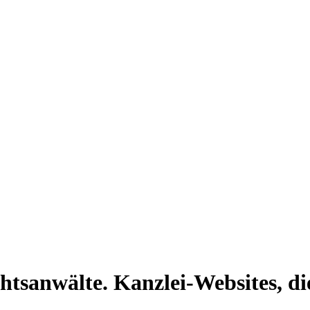
tsanwälte. Kanzlei-Websites, d