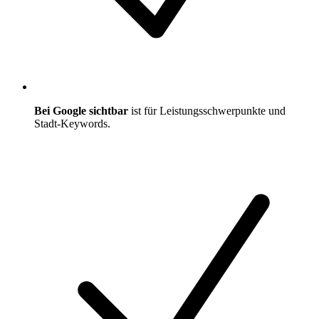
Bei Google sichtbar
ist für Leistungsschwerpunkte und
Stadt-Keywords.