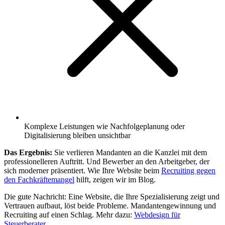
Komplexe Leistungen wie Nachfolgeplanung oder
Digitalisierung bleiben unsichtbar
Das Ergebnis:
Sie verlieren Mandanten an die Kanzlei mit dem
professionelleren Auftritt. Und Bewerber an den Arbeitgeber, der
sich moderner präsentiert. Wie Ihre Website beim
Recruiting gegen
den Fachkräftemangel
hilft, zeigen wir im Blog.
Die gute Nachricht: Eine Website, die Ihre Spezialisierung zeigt und
Vertrauen aufbaut, löst beide Probleme. Mandantengewinnung und
Recruiting auf einen Schlag. Mehr dazu:
Webdesign für
Steuerberater
.