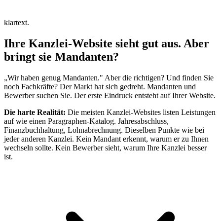
klartext.
Ihre Kanzlei-Website
sieht gut aus.
Aber
bringt sie
Mandanten?
„Wir haben genug Mandanten." Aber die richtigen? Und finden Sie
noch Fachkräfte? Der Markt hat sich gedreht. Mandanten und
Bewerber suchen Sie. Der erste Eindruck entsteht auf Ihrer Website.
Die harte Realität:
Die meisten Kanzlei-Websites listen Leistungen
auf wie einen Paragraphen-Katalog. Jahresabschluss,
Finanzbuchhaltung, Lohnabrechnung. Dieselben Punkte wie bei
jeder anderen Kanzlei. Kein Mandant erkennt, warum er zu Ihnen
wechseln sollte. Kein Bewerber sieht, warum Ihre Kanzlei besser
ist.