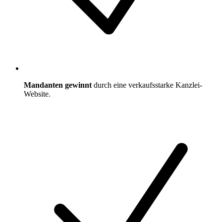
Mandanten gewinnt
durch eine verkaufsstarke Kanzlei-
Website.