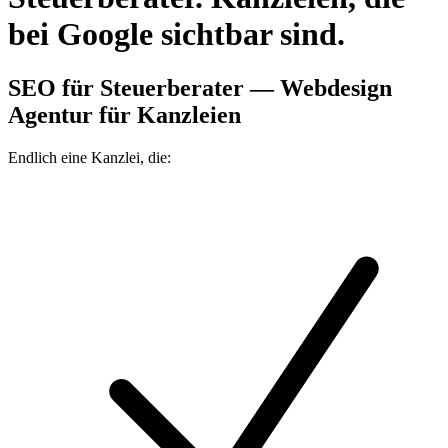
bei Google sichtbar sind.
SEO für Steuerberater — Webdesign
Agentur für Kanzleien
Endlich eine Kanzlei, die: