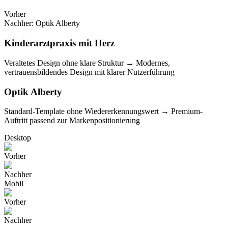
Vorher
Nachher: Optik Alberty
Kinderarztpraxis mit Herz
Veraltetes Design ohne klare Struktur
→
Modernes,
vertrauensbildendes Design mit klarer Nutzerführung
Optik Alberty
Standard-Template ohne Wiedererkennungswert
→
Premium-
Auftritt passend zur Markenpositionierung
Desktop
Vorher
Nachher
Mobil
Vorher
Nachher