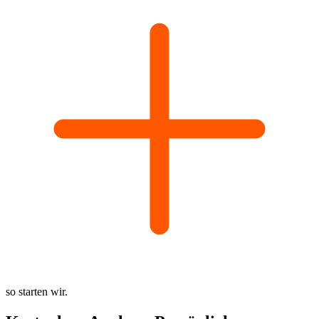
so starten wir.