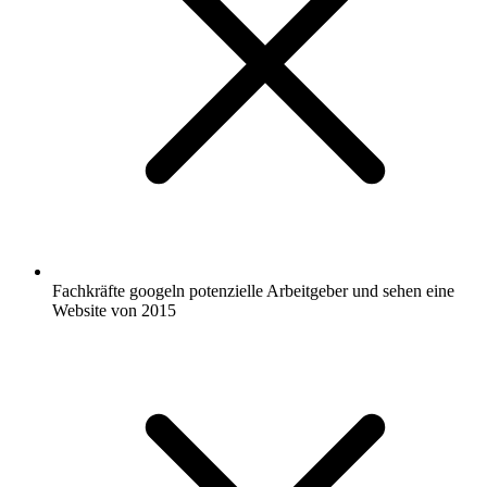
Fachkräfte googeln potenzielle Arbeitgeber und sehen eine
Website von 2015