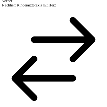
Vorher
Nachher: Kinderarztpraxis mit Herz