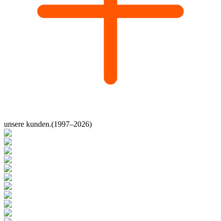
unsere kunden.
(1997–2026)