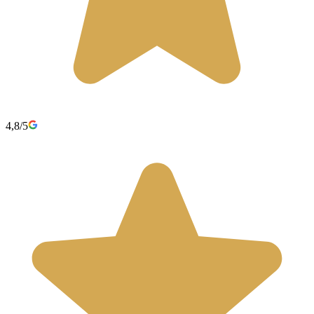
4,8/5