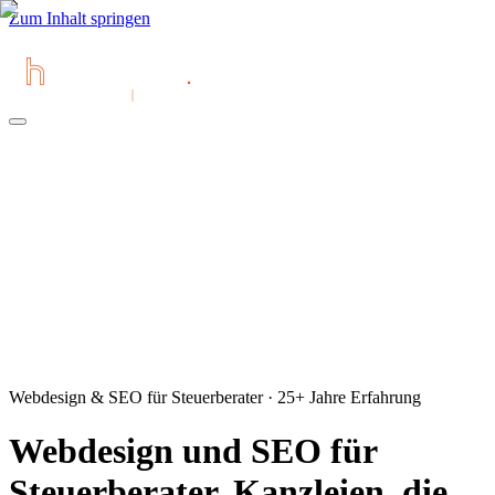
Zum Inhalt springen
Webdesign & SEO für Steuerberater · 25+ Jahre Erfahrung
Webdesign und SEO für
Steuerberater. Kanzleien, die