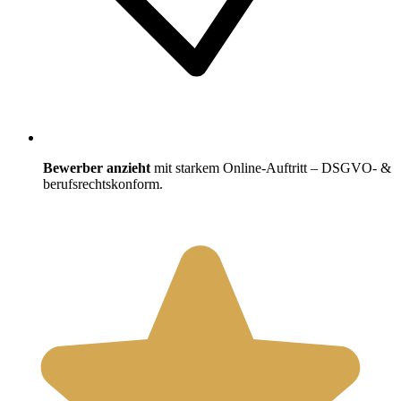
Bewerber anzieht
mit starkem Online-Auftritt – DSGVO- &
berufsrechtskonform.