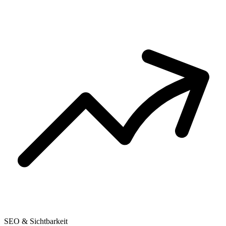
SEO & Sichtbarkeit