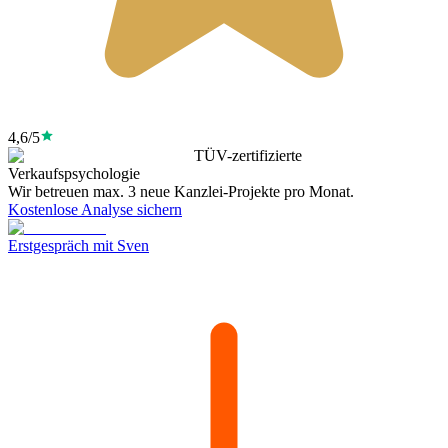
4,6/5
TÜV-zertifizierte
Verkaufspsychologie
Wir betreuen max. 3 neue Kanzlei-Projekte pro Monat.
Kostenlose Analyse sichern
Erstgespräch mit Sven