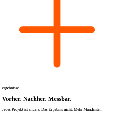
ergebnisse.
Vorher.
Nachher.
Messbar.
Jedes Projekt ist anders. Das Ergebnis nicht: Mehr Mandanten.