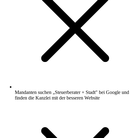
Mandanten suchen „Steuerberater + Stadt" bei Google und
finden die Kanzlei mit der besseren Website