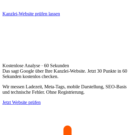
Kanzlei-Website prüfen lassen
Kostenlose Analyse · 60 Sekunden
Das sagt Google über Ihre Kanzlei-Website. Jetzt 30 Punkte in 60
Sekunden kostenlos checken.
Wir messen Ladezeit, Meta-Tags, mobile Darstellung, SEO-Basis
und technische Fehler. Ohne Registrierung.
Jetzt Website prüfen