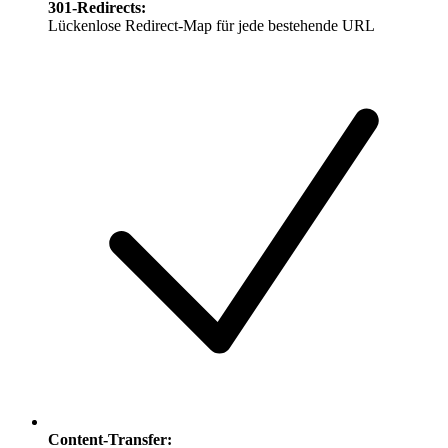
301-Redirects
:
Lückenlose Redirect-Map für jede bestehende URL
Content-Transfer
: