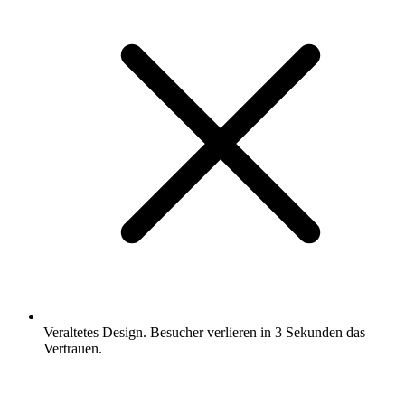
Veraltetes Design. Besucher verlieren in 3 Sekunden das
Vertrauen.