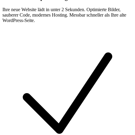
Ihre neue Website lädt in unter 2 Sekunden. Optimierte Bilder,
sauberer Code, modernes Hosting. Messbar schneller als Ihre alte
WordPress-Seite.