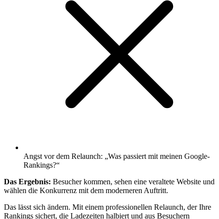
Angst vor dem Relaunch: „Was passiert mit meinen Google-
Rankings?“
Das Ergebnis:
Besucher kommen, sehen eine veraltete Website und
wählen die Konkurrenz mit dem moderneren Auftritt.
Das lässt sich ändern. Mit einem professionellen Relaunch, der Ihre
Rankings sichert, die Ladezeiten halbiert und aus Besuchern