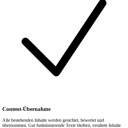
Content-Übernahme
Alle bestehenden Inhalte werden gesichtet, bewertet und
übernommen. Gut funktionierende Texte bleiben, veraltete Inhalte