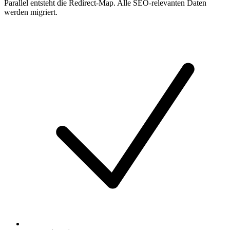
Parallel entsteht die Redirect-Map. Alle SEO-relevanten Daten
werden migriert.