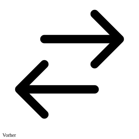
Vorher