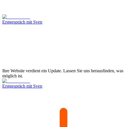
Erstgespräch mit Sven
Ihre Website verdient ein Update. Lassen Sie uns herausfinden, was
möglich ist.
Erstgespräch mit Sven