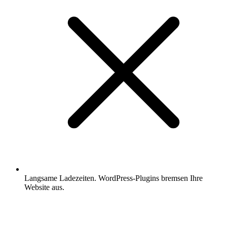
Langsame Ladezeiten. WordPress-Plugins bremsen Ihre
Website aus.