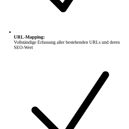
URL-Mapping
:
Vollständige Erfassung aller bestehenden URLs und deren
SEO-Wert