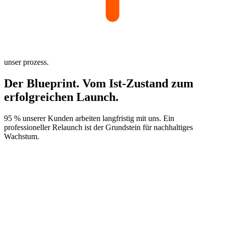
unser prozess.
Der Blueprint.
Vom Ist-Zustand
zum
erfolgreichen Launch.
95 % unserer Kunden arbeiten langfristig mit uns. Ein
professioneller Relaunch ist der Grundstein für nachhaltiges
Wachstum.