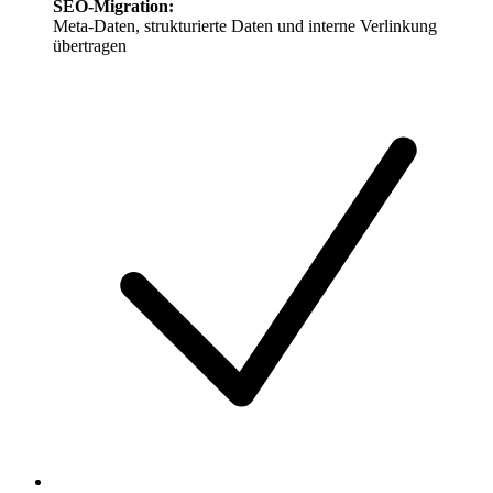
SEO-Migration
:
Meta-Daten, strukturierte Daten und interne Verlinkung
übertragen