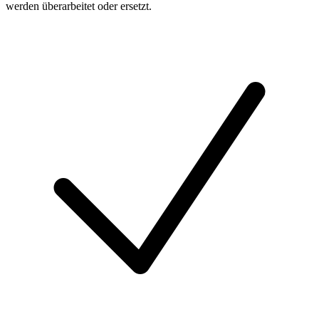
werden überarbeitet oder ersetzt.