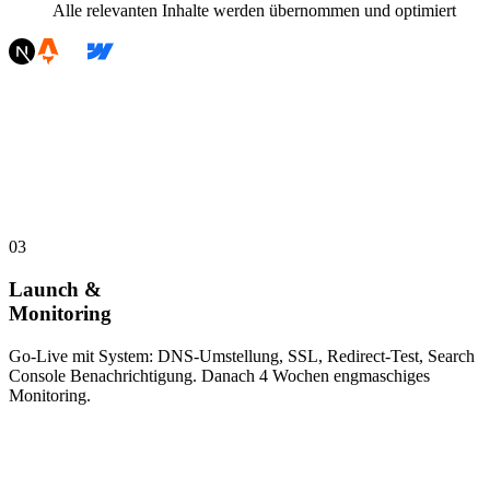
Alle relevanten Inhalte werden übernommen und optimiert
03
Launch &
Monitoring
Go-Live mit System: DNS-Umstellung, SSL, Redirect-Test, Search
Console Benachrichtigung. Danach 4 Wochen engmaschiges
Monitoring.