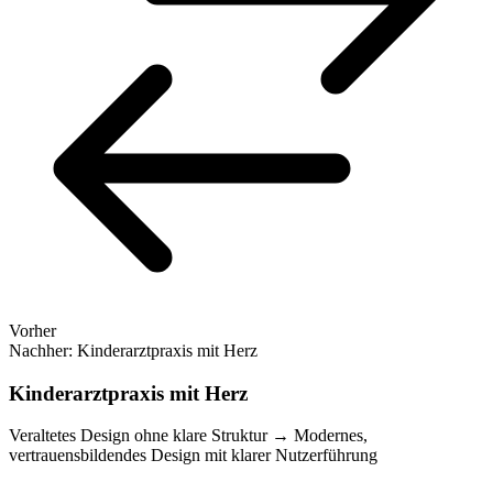
Vorher
Nachher: Kinderarztpraxis mit Herz
Kinderarztpraxis mit Herz
Veraltetes Design ohne klare Struktur
→
Modernes,
vertrauensbildendes Design mit klarer Nutzerführung