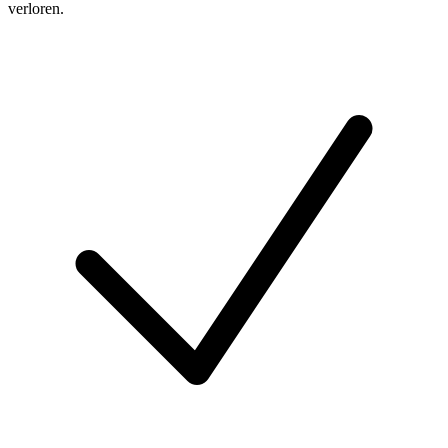
verloren.