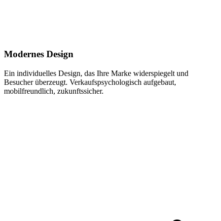
Modernes Design
Ein individuelles Design, das Ihre Marke widerspiegelt und
Besucher überzeugt. Verkaufspsychologisch aufgebaut,
mobilfreundlich, zukunftssicher.