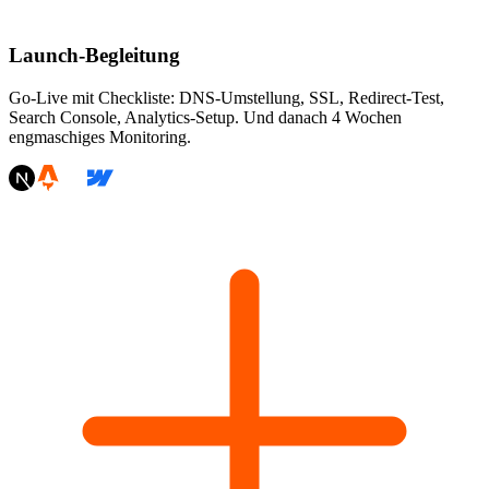
Launch-Begleitung
Go-Live mit Checkliste: DNS-Umstellung, SSL, Redirect-Test,
Search Console, Analytics-Setup. Und danach 4 Wochen
engmaschiges Monitoring.