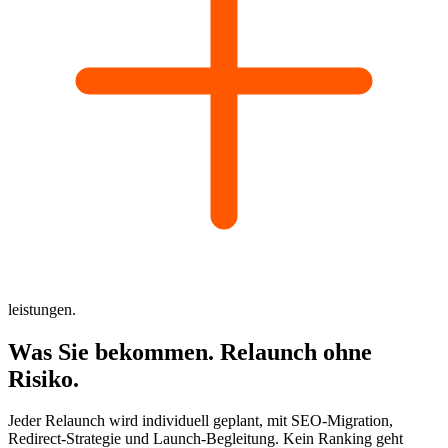
leistungen.
Was Sie
bekommen.
Relaunch ohne
Risiko.
Jeder Relaunch wird individuell geplant, mit SEO-Migration,
Redirect-Strategie und Launch-Begleitung. Kein Ranking geht