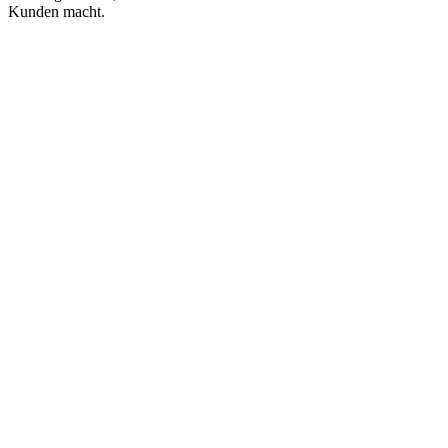
Kunden macht.