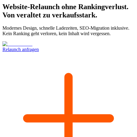
Website-Relaunch ohne Rankingverlust.
Von veraltet zu verkaufsstark.
Modernes Design, schnelle Ladezeiten, SEO-Migration inklusive.
Kein Ranking geht verloren, kein Inhalt wird vergessen.
Relaunch anfragen