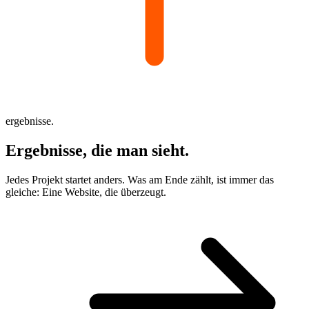
ergebnisse.
Ergebnisse,
die man sieht.
Jedes Projekt startet anders. Was am Ende zählt, ist immer das
gleiche: Eine Website, die überzeugt.