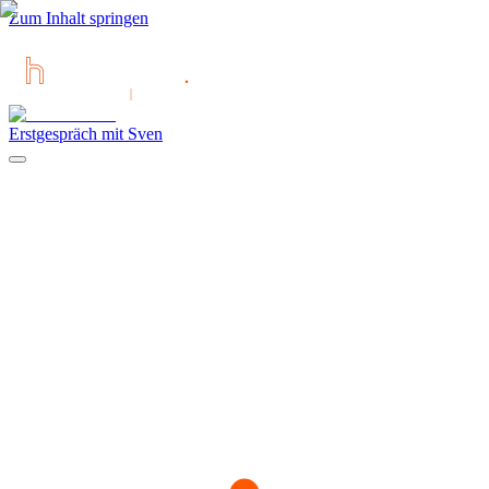
Zum Inhalt springen
Erstgespräch mit Sven