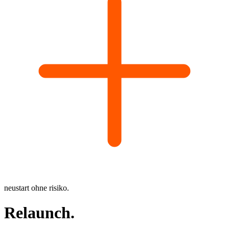
neustart ohne risiko.
Relaunch
.