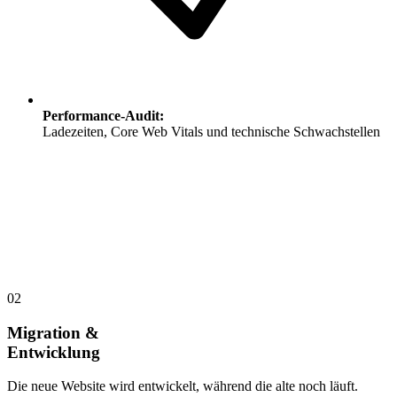
Performance-Audit
:
Ladezeiten, Core Web Vitals und technische Schwachstellen
02
Migration &
Entwicklung
Die neue Website wird entwickelt, während die alte noch läuft.