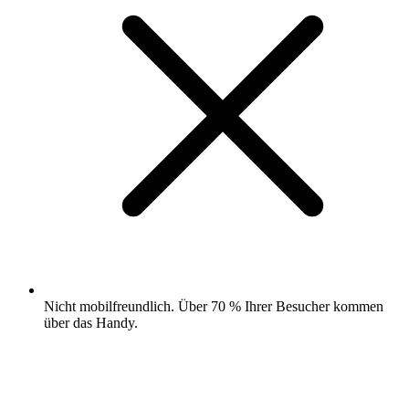
Nicht mobilfreundlich. Über 70 % Ihrer Besucher kommen
über das Handy.