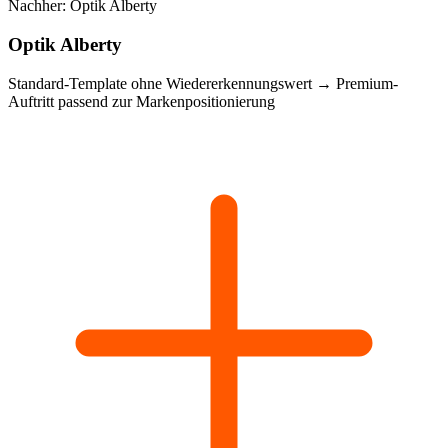
Nachher: Optik Alberty
Optik Alberty
Standard-Template ohne Wiedererkennungswert
→
Premium-
Auftritt passend zur Markenpositionierung