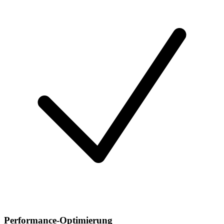
Performance-Optimierung