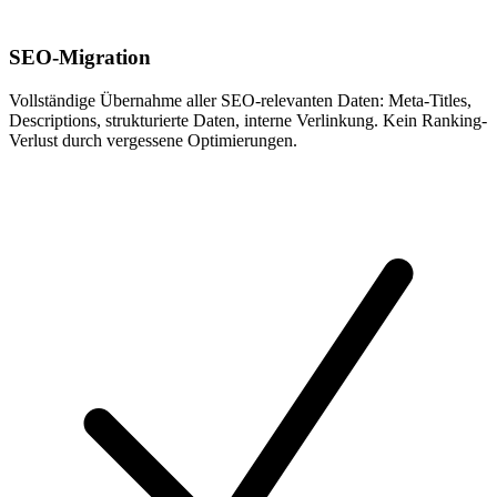
SEO-Migration
Vollständige Übernahme aller SEO-relevanten Daten: Meta-Titles,
Descriptions, strukturierte Daten, interne Verlinkung. Kein Ranking-
Verlust durch vergessene Optimierungen.