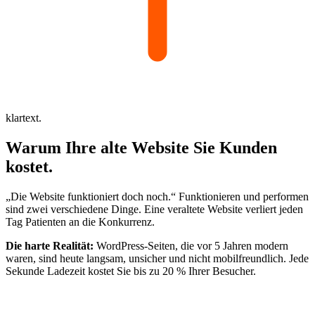
klartext.
Warum Ihre
alte Website
Sie
Kunden
kostet.
„Die Website funktioniert doch noch.“ Funktionieren und performen
sind zwei verschiedene Dinge. Eine veraltete Website verliert jeden
Tag Patienten an die Konkurrenz.
Die harte Realität:
WordPress-Seiten, die vor 5 Jahren modern
waren, sind heute langsam, unsicher und nicht mobilfreundlich. Jede
Sekunde Ladezeit kostet Sie bis zu 20 % Ihrer Besucher.