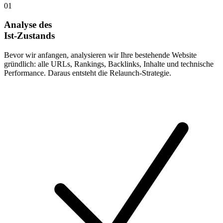
01
Analyse des
Ist-Zustands
Bevor wir anfangen, analysieren wir Ihre bestehende Website
gründlich: alle URLs, Rankings, Backlinks, Inhalte und technische
Performance. Daraus entsteht die Relaunch-Strategie.