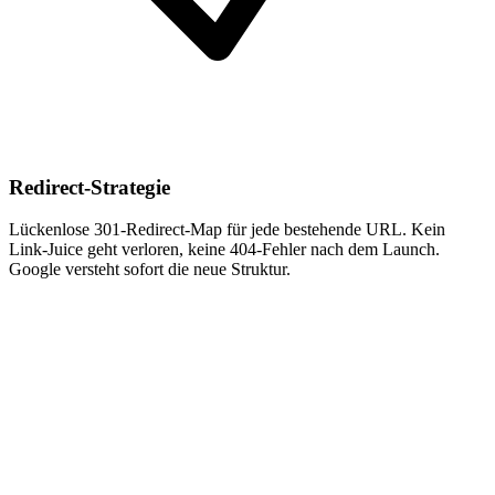
Redirect-Strategie
Lückenlose 301-Redirect-Map für jede bestehende URL. Kein
Link-Juice geht verloren, keine 404-Fehler nach dem Launch.
Google versteht sofort die neue Struktur.