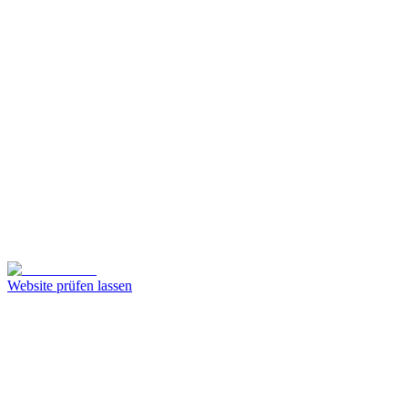
Website prüfen lassen