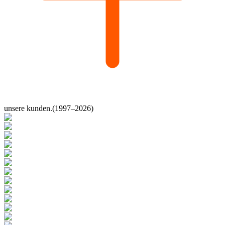
unsere kunden.
(1997–2026)