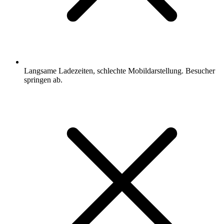
Langsame Ladezeiten, schlechte Mobildarstellung. Besucher
springen ab.