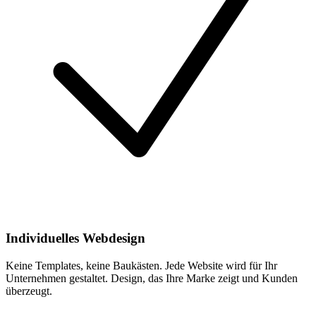
Individuelles Webdesign
Keine Templates, keine Baukästen. Jede Website wird für Ihr
Unternehmen gestaltet. Design, das Ihre Marke zeigt und Kunden
überzeugt.