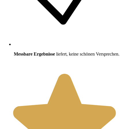
Messbare Ergebnisse
liefert, keine schönen Versprechen.