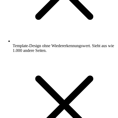
Template-Design ohne Wiedererkennungswert. Sieht aus wie
1.000 andere Seiten.