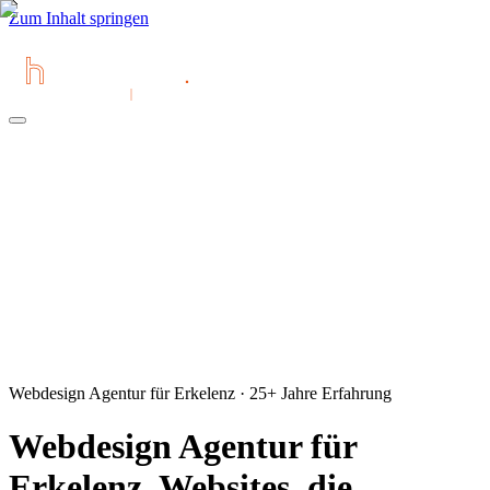
Zum Inhalt springen
Webdesign Agentur für Erkelenz · 25+ Jahre Erfahrung
Webdesign Agentur für
Erkelenz. Websites, die