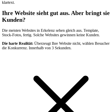
klartext.
Ihre Website sieht gut aus.
Aber bringt sie
Kunden?
Die meisten Websites in Erkelenz sehen gleich aus. Template,
Stock-Fotos, fertig. Solche Websites gewinnen keine Kunden.
Die harte Realität:
Überzeugt Ihre Website nicht, wählen Besucher
die Konkurrenz. Innerhalb von 3 Sekunden.