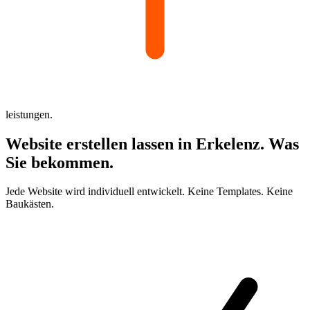
leistungen.
Website erstellen lassen in
Erkelenz.
Was
Sie bekommen.
Jede Website wird individuell entwickelt. Keine Templates. Keine
Baukästen.