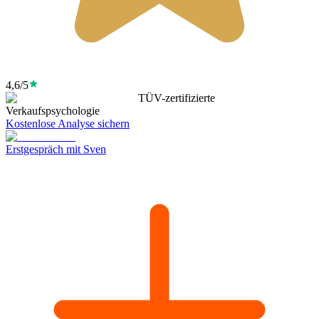
4,6/5
TÜV-zertifizierte
Verkaufspsychologie
Kostenlose Analyse sichern
Erstgespräch mit Sven