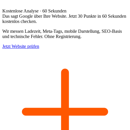
Kostenlose Analyse · 60 Sekunden
Das sagt Google über Ihre Website. Jetzt 30 Punkte in 60 Sekunden
kostenlos checken.
Wir messen Ladezeit, Meta-Tags, mobile Darstellung, SEO-Basis
und technische Fehler. Ohne Registrierung.
Jetzt Website prüfen