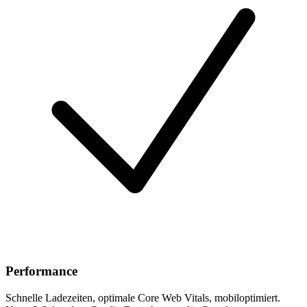
Performance
Schnelle Ladezeiten, optimale Core Web Vitals, mobiloptimiert.