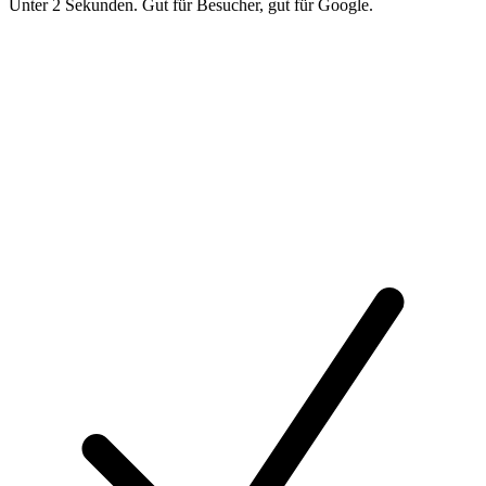
Unter 2 Sekunden. Gut für Besucher, gut für Google.