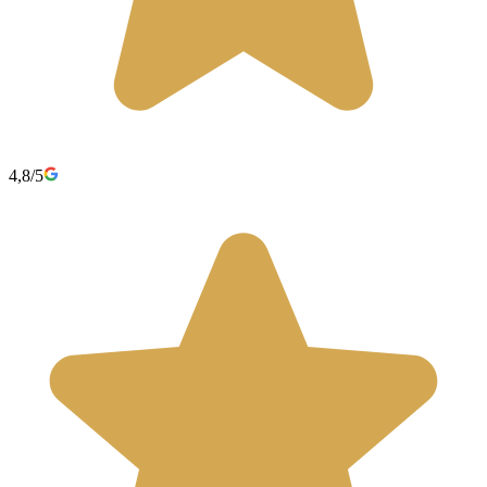
4,8/5