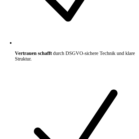
Vertrauen schafft
durch DSGVO-sichere Technik und klare
Struktur.