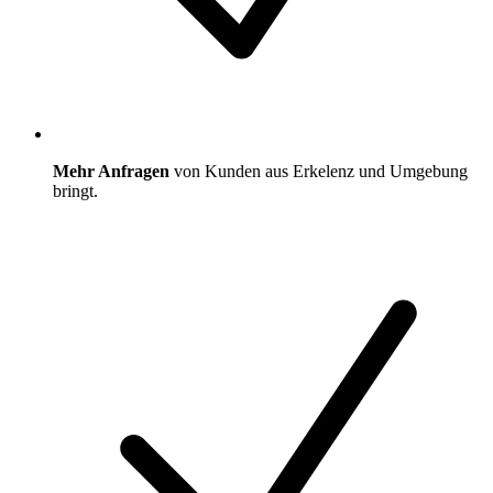
Mehr Anfragen
von Kunden aus Erkelenz und Umgebung
bringt.