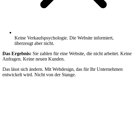
Keine Verkaufspsychologie. Die Website informiert,
überzeugt aber nicht.
Das Ergebnis:
Sie zahlen für eine Website, die nicht arbeitet. Keine
Anfragen. Keine neuen Kunden.
Das lässt sich ändern. Mit Webdesign, das für Ihr Unternehmen
entwickelt wird. Nicht von der Stange.