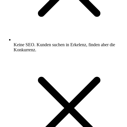
Keine SEO. Kunden suchen in Erkelenz, finden aber die
Konkurrenz.