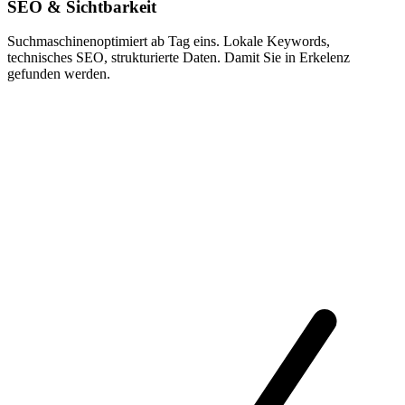
SEO & Sichtbarkeit
Suchmaschinenoptimiert ab Tag eins. Lokale Keywords,
technisches SEO, strukturierte Daten. Damit Sie in Erkelenz
gefunden werden.