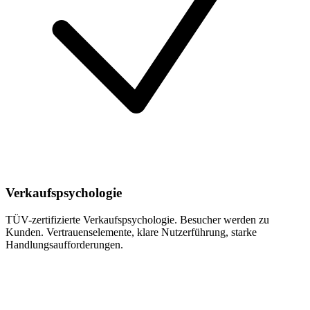
Verkaufspsychologie
TÜV-zertifizierte Verkaufspsychologie. Besucher werden zu
Kunden. Vertrauenselemente, klare Nutzerführung, starke
Handlungsaufforderungen.