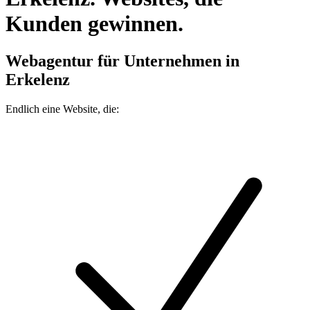
Kunden gewinnen.
Webagentur für Unternehmen in
Erkelenz
Endlich eine Website, die: