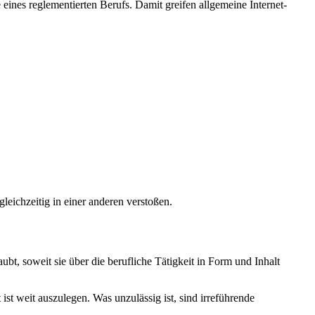
ines reglementierten Berufs. Damit greifen allgemeine Internet-
gleichzeitig in einer anderen verstoßen.
t, soweit sie über die berufliche Tätigkeit in Form und Inhalt
st weit auszulegen. Was unzulässig ist, sind irreführende