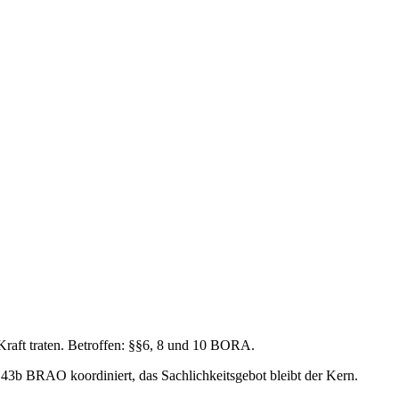
aft traten. Betroffen: §§6, 8 und 10 BORA.
3b BRAO koordiniert, das Sachlichkeitsgebot bleibt der Kern.