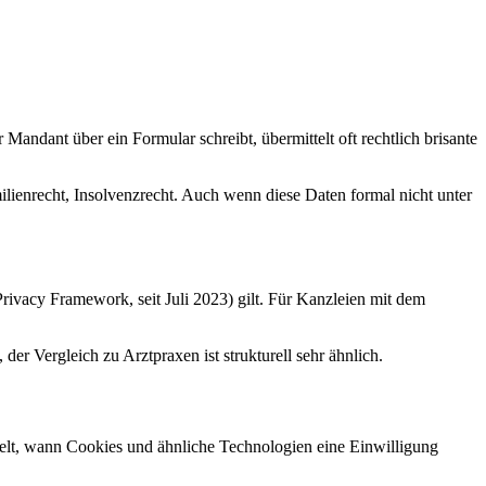
andant über ein Formular schreibt, übermittelt oft rechtlich brisante
lienrecht, Insolvenzrecht. Auch wenn diese Daten formal nicht unter
rivacy Framework, seit Juli 2023) gilt. Für Kanzleien mit dem
, der Vergleich zu Arztpraxen ist strukturell sehr ähnlich.
 wann Cookies und ähnliche Technologien eine Einwilligung