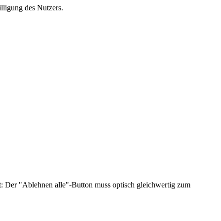
lligung des Nutzers.
lt: Der "Ablehnen alle"-Button muss optisch gleichwertig zum