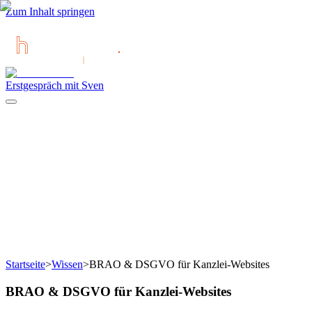
Zum Inhalt springen
Erstgespräch mit Sven
Startseite
>
Wissen
>
BRAO & DSGVO für Kanzlei-Websites
BRAO & DSGVO für Kanzlei-Websites