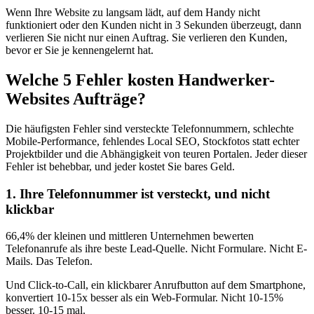
Wenn Ihre Website zu langsam lädt, auf dem Handy nicht
funktioniert oder den Kunden nicht in 3 Sekunden überzeugt, dann
verlieren Sie nicht nur einen Auftrag. Sie verlieren den Kunden,
bevor er Sie je kennengelernt hat.
Welche 5 Fehler kosten Handwerker-
Websites Aufträge?
Die häufigsten Fehler sind versteckte Telefonnummern, schlechte
Mobile-Performance, fehlendes Local SEO, Stockfotos statt echter
Projektbilder und die Abhängigkeit von teuren Portalen. Jeder dieser
Fehler ist behebbar, und jeder kostet Sie bares Geld.
1. Ihre Telefonnummer ist versteckt, und nicht
klickbar
66,4% der kleinen und mittleren Unternehmen bewerten
Telefonanrufe als ihre beste Lead-Quelle. Nicht Formulare. Nicht E-
Mails. Das Telefon.
Und Click-to-Call, ein klickbarer Anrufbutton auf dem Smartphone,
konvertiert 10-15x besser als ein Web-Formular. Nicht 10-15%
besser. 10-15 mal.