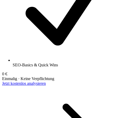
SEO-Basics & Quick Wins
0 €
Einmalig · Keine Verpflichtung
Jetzt kostenlos analysieren