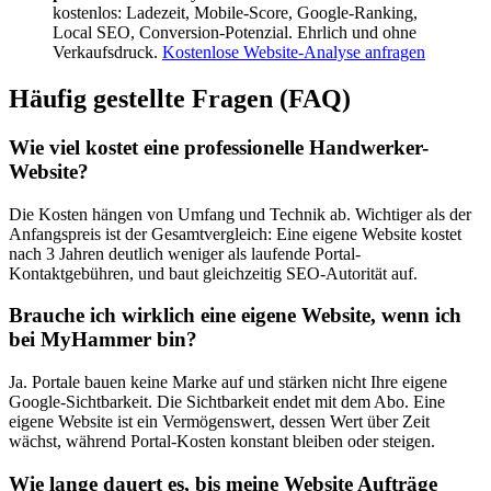
kostenlos: Ladezeit, Mobile-Score, Google-Ranking,
Local SEO, Conversion-Potenzial. Ehrlich und ohne
Verkaufsdruck.
Kostenlose Website-Analyse anfragen
Häufig gestellte Fragen (FAQ)
Wie viel kostet eine professionelle Handwerker-
Website?
Die Kosten hängen von Umfang und Technik ab. Wichtiger als der
Anfangspreis ist der Gesamtvergleich: Eine eigene Website kostet
nach 3 Jahren deutlich weniger als laufende Portal-
Kontaktgebühren, und baut gleichzeitig SEO-Autorität auf.
Brauche ich wirklich eine eigene Website, wenn ich
bei MyHammer bin?
Ja. Portale bauen keine Marke auf und stärken nicht Ihre eigene
Google-Sichtbarkeit. Die Sichtbarkeit endet mit dem Abo. Eine
eigene Website ist ein Vermögenswert, dessen Wert über Zeit
wächst, während Portal-Kosten konstant bleiben oder steigen.
Wie lange dauert es, bis meine Website Aufträge