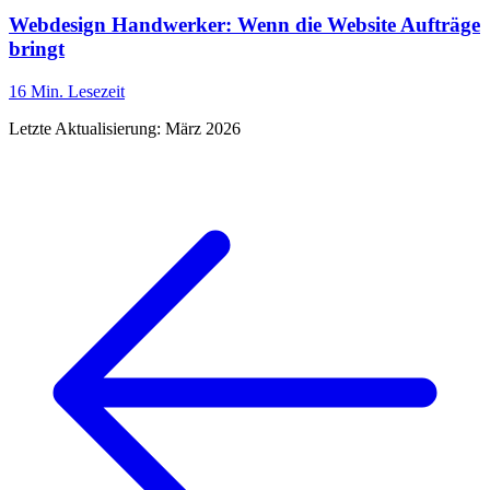
Webdesign Handwerker: Wenn die Website Aufträge
bringt
16 Min.
Lesezeit
Letzte Aktualisierung:
März 2026