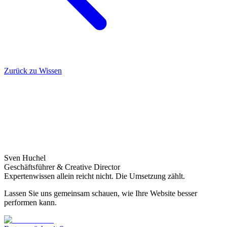
Zurück zu Wissen
Sven Huchel
Geschäftsführer & Creative Director
Expertenwissen allein reicht nicht. Die Umsetzung zählt.
Lassen Sie uns gemeinsam schauen, wie Ihre Website besser
performen kann.