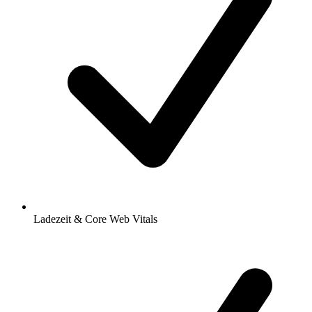
Ladezeit & Core Web Vitals