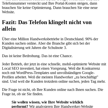
Telefonnummer versteckt und Ihre Portal-Kosten steigen, dann
brauchen Sie keine Optimierung. Dann brauchen Sie eine neue
Website.
Fazit: Das Telefon klingelt nicht von
allein
Über eine Million Handwerksbetriebe in Deutschland. 90% der
Kunden suchen online. Aber die Branche gibt sich bei der
Digitalisierung seit Jahren die Schulnote 3.
Das ist keine Bedrohung. Das ist eine Chance.
Jeder Betrieb, der jetzt in eine schnelle, mobil-optimierte Website mit
Local SEO investiert, hat einen Vorsprung. Weil die Konkurrenz
noch mit WordPress-Templates und unvollständigen Google-
Profilen arbeitet. Weil die meisten Handwerker „zu beschäftigt"
sind. Und weil die Kunden trotzdem online suchen, jeden Tag mehr.
Die Frage ist nicht, ob Ihre Kunden online nach Ihnen suchen. Die
Frage ist, ob sie Sie finden.
Sie wollen wissen, wie Ihre Website wirklich
performt?
Wir analysieren Ihre Handwerker-Website