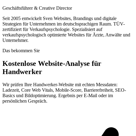
Geschäftsführer & Creative Director
Seit 2005 entwickelt Sven Websites, Brandings und digitale
Strategien für Unternehmen im deutschsprachigen Raum. TÜV-
zertifiziert für Verkaufspsychologie. Spezialisiert auf
verkaufspsychologisch optimierte Websites für Ärzte, Anwälte und
Unternehmer.
Das bekommen Sie
Kostenlose Website-Analyse für
Handwerker
Wir prüfen Ihre Handwerker-Website mit echten Messdaten:
Ladezeit, Core Web Vitals, Mobile-Score, Barrierefreiheit, SEO-
Basics und Bildoptimierung. Ergebnis per E-Mail oder im
persönlichen Gespräch.