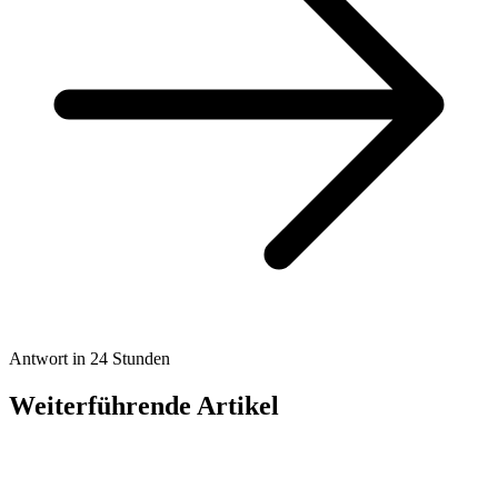
Antwort in 24 Stunden
Weiterführende Artikel