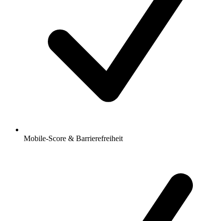
Mobile-Score & Barrierefreiheit