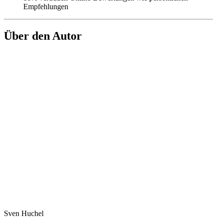
Empfehlungen
Über den Autor
Sven Huchel