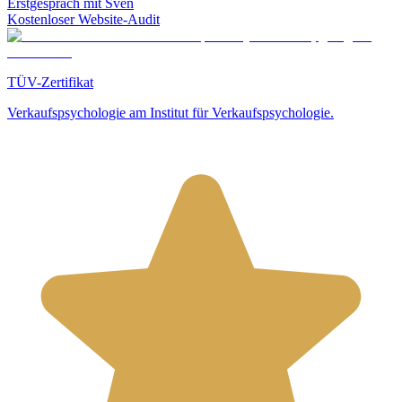
Erstgespräch mit Sven
Kostenloser Website-Audit
TÜV-Zertifikat
Verkaufspsychologie am Institut für Verkaufspsychologie.