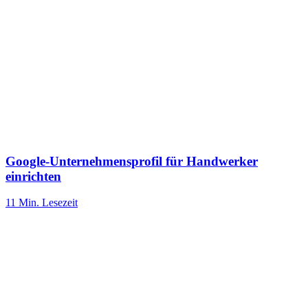
Google-Unternehmensprofil für Handwerker
einrichten
11 Min.
Lesezeit