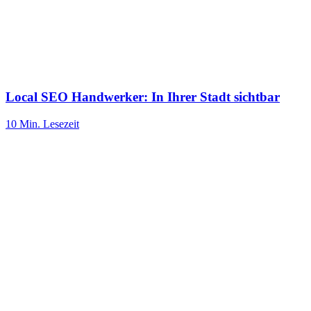
Local SEO Handwerker: In Ihrer Stadt sichtbar
10 Min.
Lesezeit