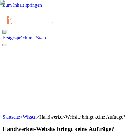
Zum Inhalt springen
Erstgespräch mit Sven
Startseite
>
Wissen
>
Handwerker-Website bringt keine Aufträge?
Handwerker-Website bringt keine Aufträge?