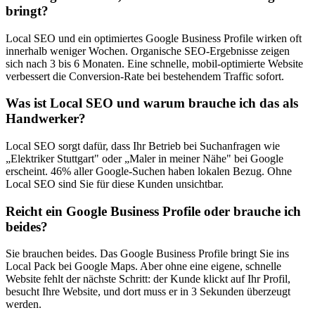
bringt?
Local SEO und ein optimiertes Google Business Profile wirken oft
innerhalb weniger Wochen. Organische SEO-Ergebnisse zeigen
sich nach 3 bis 6 Monaten. Eine schnelle, mobil-optimierte Website
verbessert die Conversion-Rate bei bestehendem Traffic sofort.
Was ist Local SEO und warum brauche ich das als
Handwerker?
Local SEO sorgt dafür, dass Ihr Betrieb bei Suchanfragen wie
„Elektriker Stuttgart" oder „Maler in meiner Nähe" bei Google
erscheint. 46% aller Google-Suchen haben lokalen Bezug. Ohne
Local SEO sind Sie für diese Kunden unsichtbar.
Reicht ein Google Business Profile oder brauche ich
beides?
Sie brauchen beides. Das Google Business Profile bringt Sie ins
Local Pack bei Google Maps. Aber ohne eine eigene, schnelle
Website fehlt der nächste Schritt: der Kunde klickt auf Ihr Profil,
besucht Ihre Website, und dort muss er in 3 Sekunden überzeugt
werden.