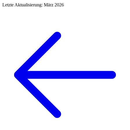
Letzte Aktualisierung:
März 2026