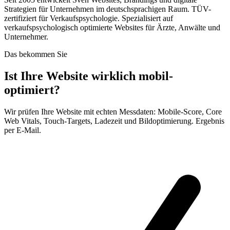
Strategien für Unternehmen im deutschsprachigen Raum. TÜV-
zertifiziert für Verkaufspsychologie. Spezialisiert auf
verkaufspsychologisch optimierte Websites für Ärzte, Anwälte und
Unternehmer.
Das bekommen Sie
Ist Ihre Website wirklich mobil-
optimiert?
Wir prüfen Ihre Website mit echten Messdaten: Mobile-Score, Core
Web Vitals, Touch-Targets, Ladezeit und Bildoptimierung. Ergebnis
per E-Mail.