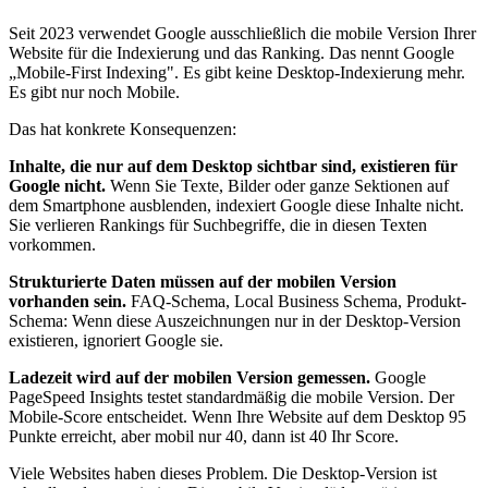
Seit 2023 verwendet Google ausschließlich die mobile Version Ihrer
Website für die Indexierung und das Ranking. Das nennt Google
„Mobile-First Indexing". Es gibt keine Desktop-Indexierung mehr.
Es gibt nur noch Mobile.
Das hat konkrete Konsequenzen:
Inhalte, die nur auf dem Desktop sichtbar sind, existieren für
Google nicht.
Wenn Sie Texte, Bilder oder ganze Sektionen auf
dem Smartphone ausblenden, indexiert Google diese Inhalte nicht.
Sie verlieren Rankings für Suchbegriffe, die in diesen Texten
vorkommen.
Strukturierte Daten müssen auf der mobilen Version
vorhanden sein.
FAQ-Schema, Local Business Schema, Produkt-
Schema: Wenn diese Auszeichnungen nur in der Desktop-Version
existieren, ignoriert Google sie.
Ladezeit wird auf der mobilen Version gemessen.
Google
PageSpeed Insights testet standardmäßig die mobile Version. Der
Mobile-Score entscheidet. Wenn Ihre Website auf dem Desktop 95
Punkte erreicht, aber mobil nur 40, dann ist 40 Ihr Score.
Viele Websites haben dieses Problem. Die Desktop-Version ist