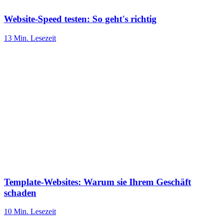
Website-Speed testen: So geht's richtig
13 Min.
Lesezeit
Template-Websites: Warum sie Ihrem Geschäft
schaden
10 Min.
Lesezeit