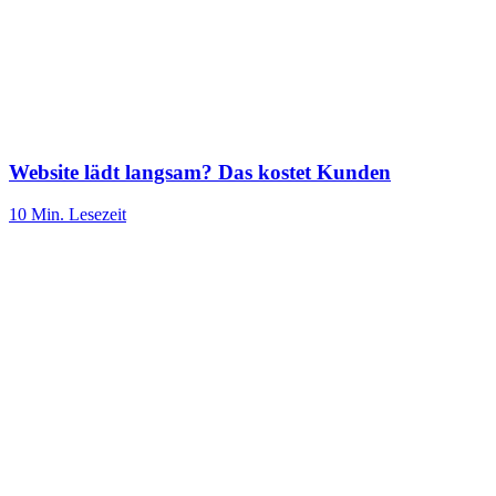
Website lädt langsam? Das kostet Kunden
10 Min.
Lesezeit