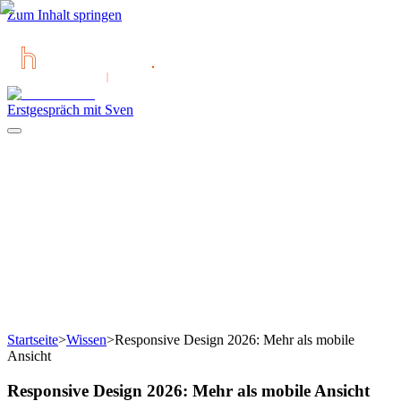
Zum Inhalt springen
Erstgespräch mit Sven
Startseite
>
Wissen
>
Responsive Design 2026: Mehr als mobile
Ansicht
Responsive Design 2026: Mehr als mobile Ansicht