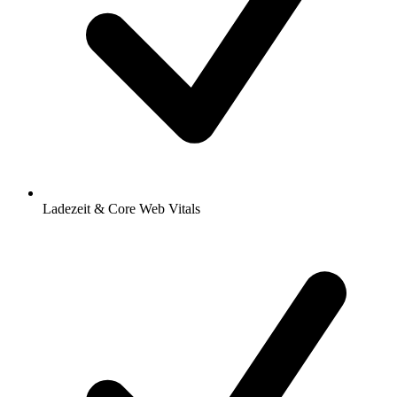
Ladezeit & Core Web Vitals