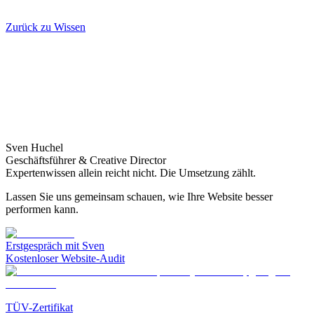
Zurück zu Wissen
Sven Huchel
Geschäftsführer & Creative Director
Expertenwissen allein reicht nicht. Die Umsetzung zählt.
Lassen Sie uns gemeinsam schauen, wie Ihre Website besser
performen kann.
Erstgespräch mit Sven
Kostenloser Website-Audit
TÜV-Zertifikat