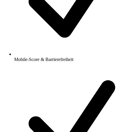
Mobile-Score & Barrierefreiheit