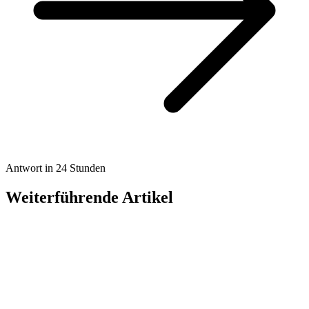
Antwort in 24 Stunden
Weiterführende Artikel