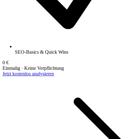
SEO-Basics & Quick Wins
0 €
Einmalig · Keine Verpflichtung
Jetzt kostenlos analysieren