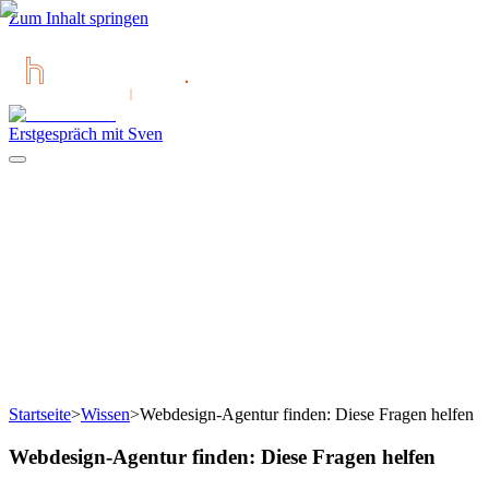
Zum Inhalt springen
Erstgespräch mit Sven
Startseite
>
Wissen
>
Webdesign-Agentur finden: Diese Fragen helfen
Webdesign-Agentur finden: Diese Fragen helfen