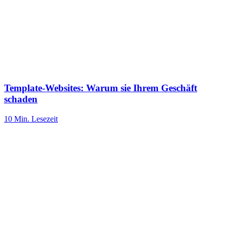
Template-Websites: Warum sie Ihrem Geschäft
schaden
10 Min.
Lesezeit