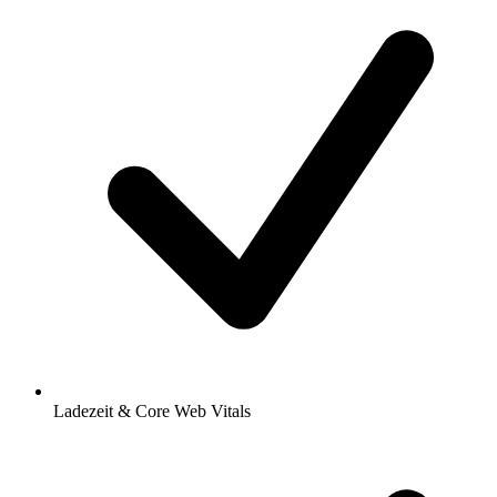
Ladezeit & Core Web Vitals