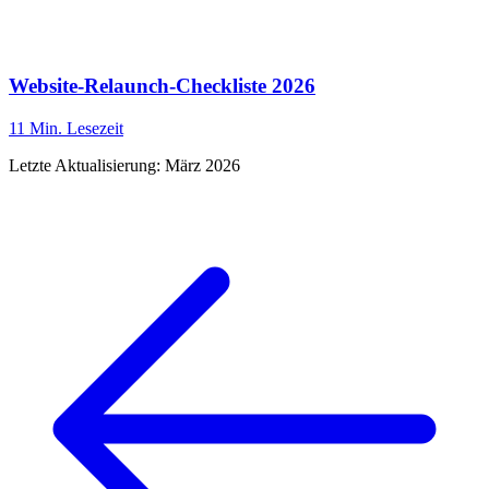
Website-Relaunch-Checkliste 2026
11 Min.
Lesezeit
Letzte Aktualisierung:
März 2026