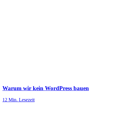
Warum wir kein WordPress bauen
12 Min.
Lesezeit