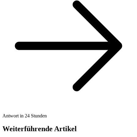
Antwort in 24 Stunden
Weiterführende Artikel