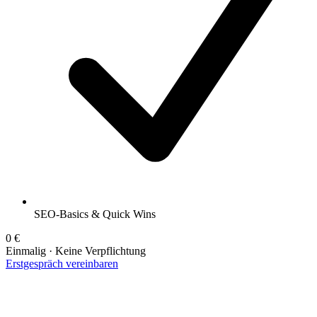
SEO-Basics & Quick Wins
0 €
Einmalig · Keine Verpflichtung
Erstgespräch vereinbaren