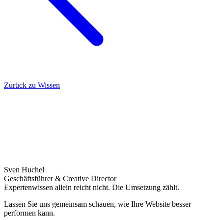
Zurück zu Wissen
Sven Huchel
Geschäftsführer & Creative Director
Expertenwissen allein reicht nicht. Die Umsetzung zählt.
Lassen Sie uns gemeinsam schauen, wie Ihre Website besser
performen kann.