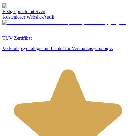
Erstgespräch mit Sven
Kostenloser Website-Audit
TÜV-Zertifikat
Verkaufspsychologie am Institut für Verkaufspsychologie.