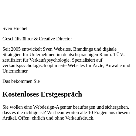
Sven Huchel
Geschäftsführer & Creative Director
Seit 2005 entwickelt Sven Websites, Brandings und digitale
Strategien für Unternehmen im deutschsprachigen Raum. TÜV-
zertifiziert für Verkaufspsychologie. Spezialisiert auf
verkaufspsychologisch optimierte Websites für Ärzte, Anwälte und
Unternehmer.
Das bekommen Sie
Kostenloses Erstgespräch
Sie wollen eine Webdesign-Agentur beauftragen und sichergehen,
dass es die richtige ist? Wir beantworten alle 10 Fragen aus diesem
Artikel. Offen, ehrlich und ohne Verkaufsdruck.