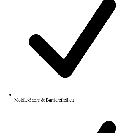
Mobile-Score & Barrierefreiheit