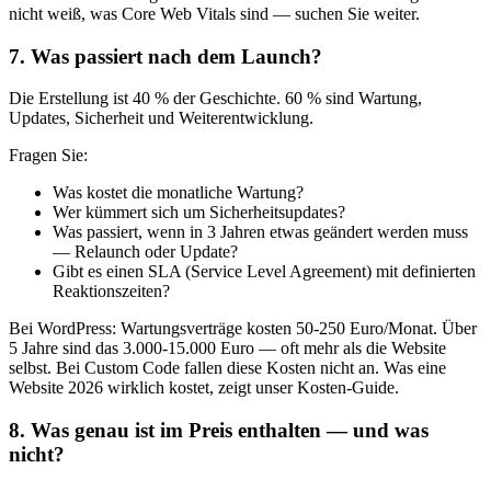
nicht weiß, was Core Web Vitals sind — suchen Sie weiter.
7. Was passiert nach dem Launch?
Die Erstellung ist 40 % der Geschichte. 60 % sind Wartung,
Updates, Sicherheit und Weiterentwicklung.
Fragen Sie:
Was kostet die monatliche Wartung?
Wer kümmert sich um Sicherheitsupdates?
Was passiert, wenn in 3 Jahren etwas geändert werden muss
— Relaunch oder Update?
Gibt es einen SLA (Service Level Agreement) mit definierten
Reaktionszeiten?
Bei WordPress: Wartungsverträge kosten 50-250 Euro/Monat. Über
5 Jahre sind das 3.000-15.000 Euro — oft mehr als die Website
selbst. Bei Custom Code fallen diese Kosten nicht an. Was eine
Website 2026 wirklich kostet, zeigt unser Kosten-Guide.
8. Was genau ist im Preis enthalten — und was
nicht?