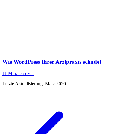
Wie WordPress Ihrer Arztpraxis schadet
11 Min.
Lesezeit
Letzte Aktualisierung:
März 2026