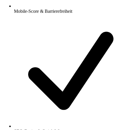
Mobile-Score & Barrierefreiheit