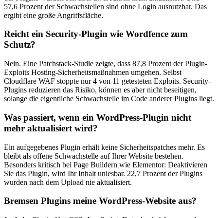
57,6 Prozent der Schwachstellen sind ohne Login ausnutzbar. Das
ergibt eine große Angriffsfläche.
Reicht ein Security-Plugin wie Wordfence zum
Schutz?
Nein. Eine Patchstack-Studie zeigte, dass 87,8 Prozent der Plugin-
Exploits Hosting-Sicherheitsmaßnahmen umgehen. Selbst
Cloudflare WAF stoppte nur 4 von 11 getesteten Exploits. Security-
Plugins reduzieren das Risiko, können es aber nicht beseitigen,
solange die eigentliche Schwachstelle im Code anderer Plugins liegt.
Was passiert, wenn ein WordPress-Plugin nicht
mehr aktualisiert wird?
Ein aufgegebenes Plugin erhält keine Sicherheitspatches mehr. Es
bleibt als offene Schwachstelle auf Ihrer Website bestehen.
Besonders kritisch bei Page Buildern wie Elementor: Deaktivieren
Sie das Plugin, wird Ihr Inhalt unlesbar. 22,7 Prozent der Plugins
wurden nach dem Upload nie aktualisiert.
Bremsen Plugins meine WordPress-Website aus?