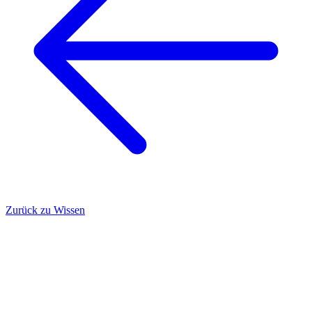
Zurück zu Wissen