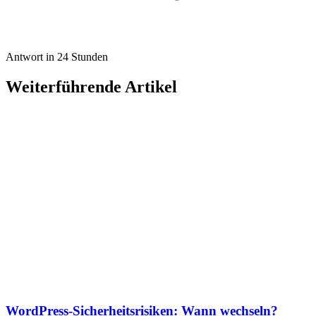
Antwort in 24 Stunden
Weiterführende Artikel
WordPress-Sicherheitsrisiken: Wann wechseln?