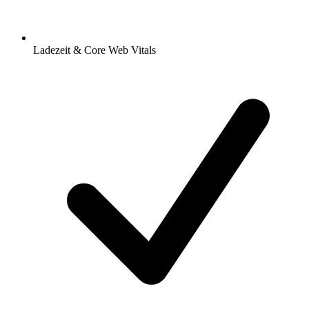
Ladezeit & Core Web Vitals