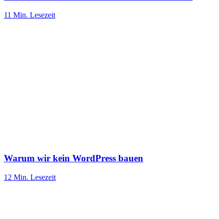
11 Min.
Lesezeit
Warum wir kein WordPress bauen
12 Min.
Lesezeit