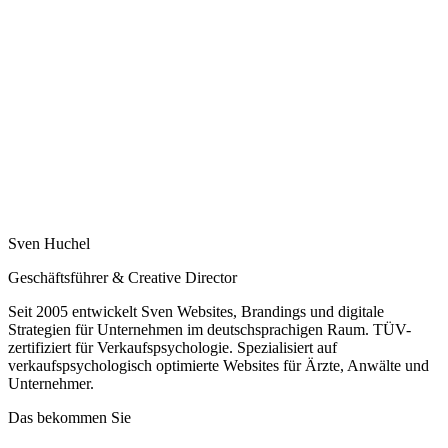
Sven Huchel
Geschäftsführer & Creative Director
Seit 2005 entwickelt Sven Websites, Brandings und digitale
Strategien für Unternehmen im deutschsprachigen Raum. TÜV-
zertifiziert für Verkaufspsychologie. Spezialisiert auf
verkaufspsychologisch optimierte Websites für Ärzte, Anwälte und
Unternehmer.
Das bekommen Sie