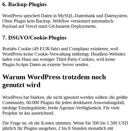
6. Backup-Plugins
WordPress speichert Daten in MySQL-Datenbank und Dateisystem.
Ohne Plugin kein Backup. Webflow versioniert automatisch.
Payload auf Vercel nutzt Git-basierte Deployments.
7. DSGVO/Cookie-Plugins
Borlabs Cookie (49 EUR/Jahr) und Complianz existieren, weil
WordPress keine Cookie-Verwaltung mitbringt. Headless-Websites
laden von Haus aus weniger Third-Party-Cookies, weil keine
Plugin-Scripts Daten an externe Server senden.
Warum WordPress trotzdem noch
genutzt wird
WordPress hat Stärken, die nicht ignoriert werden sollten: die größte
Community, 60.000 Plugins für jeden denkbaren Anwendungsfall,
niedrige Einstiegshürde, breite Agentur-Verfügbarkeit. Für viele
Projekte ist das ausreichend.
Die Frage ist, ob die Kosten stimmen. Wenn Sie 500 bis 1.500 USD
jährlich für Plugins ausgeben, 2 bis 8 Stunden monatlich mit