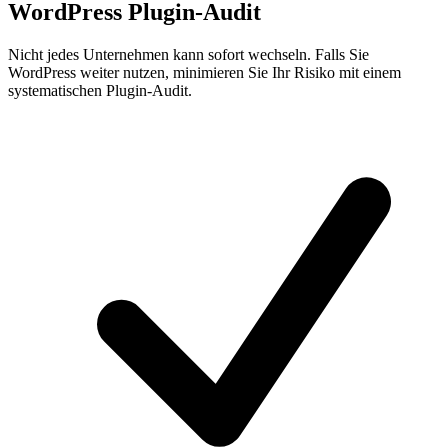
WordPress Plugin-Audit
Nicht jedes Unternehmen kann sofort wechseln. Falls Sie
WordPress weiter nutzen, minimieren Sie Ihr Risiko mit einem
systematischen Plugin-Audit.