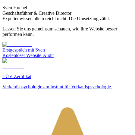
Sven Huchel
Geschäftsführer & Creative Director
Expertenwissen allein reicht nicht. Die Umsetzung zählt.
Lassen Sie uns gemeinsam schauen, wie Ihre Website besser
performen kann.
Erstgespräch mit Sven
Kostenloser Website-Audit
TÜV-Zertifikat
Verkaufspsychologie am Institut für Verkaufspsychologie.