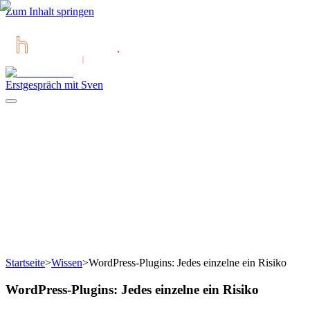
Zum Inhalt springen
Erstgespräch mit Sven
Startseite
>
Wissen
>
WordPress-Plugins: Jedes einzelne ein Risiko
WordPress-Plugins: Jedes einzelne ein Risiko