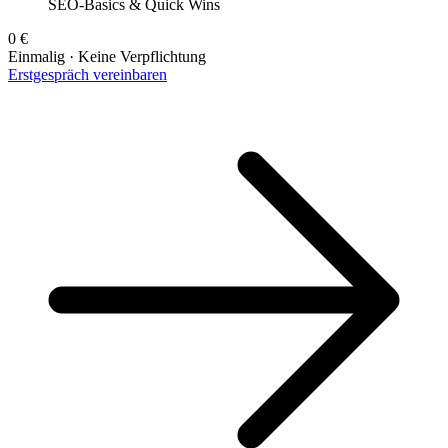
SEO-Basics & Quick Wins
0 €
Einmalig · Keine Verpflichtung
Erstgespräch vereinbaren