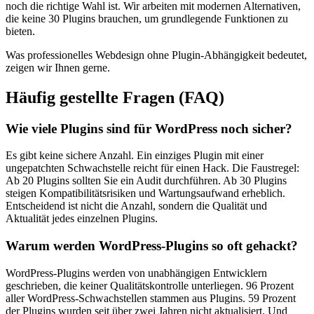
noch die richtige Wahl ist. Wir arbeiten mit modernen Alternativen,
die keine 30 Plugins brauchen, um grundlegende Funktionen zu
bieten.
Was professionelles Webdesign ohne Plugin-Abhängigkeit bedeutet,
zeigen wir Ihnen gerne.
Häufig gestellte Fragen (FAQ)
Wie viele Plugins sind für WordPress noch sicher?
Es gibt keine sichere Anzahl. Ein einziges Plugin mit einer
ungepatchten Schwachstelle reicht für einen Hack. Die Faustregel:
Ab 20 Plugins sollten Sie ein Audit durchführen. Ab 30 Plugins
steigen Kompatibilitätsrisiken und Wartungsaufwand erheblich.
Entscheidend ist nicht die Anzahl, sondern die Qualität und
Aktualität jedes einzelnen Plugins.
Warum werden WordPress-Plugins so oft gehackt?
WordPress-Plugins werden von unabhängigen Entwicklern
geschrieben, die keiner Qualitätskontrolle unterliegen. 96 Prozent
aller WordPress-Schwachstellen stammen aus Plugins. 59 Prozent
der Plugins wurden seit über zwei Jahren nicht aktualisiert. Und