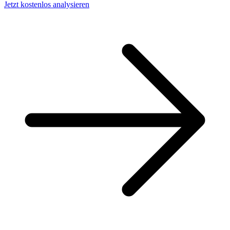
Jetzt kostenlos analysieren