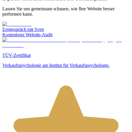
Lassen Sie uns gemeinsam schauen, wie Ihre Website besser
performen kann.
Erstgespräch mit Sven
Kostenloser Website-Audit
TÜV-Zertifikat
Verkaufspsychologie am Institut für Verkaufspsychologie.