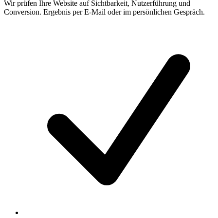
Wir prüfen Ihre Website auf Sichtbarkeit, Nutzerführung und
Conversion. Ergebnis per E-Mail oder im persönlichen Gespräch.