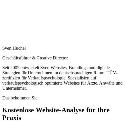
Sven Huchel
Geschäftsführer & Creative Director
Seit 2005 entwickelt Sven Websites, Brandings und digitale
Strategien für Unternehmen im deutschsprachigen Raum. TÜV-
zertifiziert für Verkaufspsychologie. Spezialisiert auf
verkaufspsychologisch optimierte Websites für Ärzte, Anwälte und
Unternehmer.
Das bekommen Sie
Kostenlose Website-Analyse für Ihre
Praxis