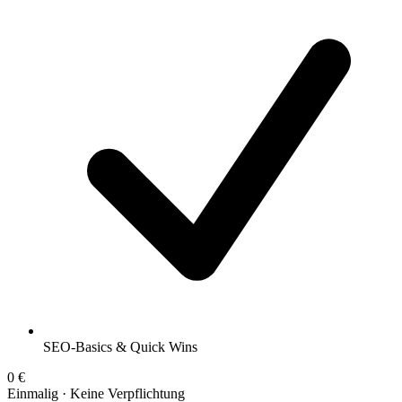
SEO-Basics & Quick Wins
0 €
Einmalig · Keine Verpflichtung