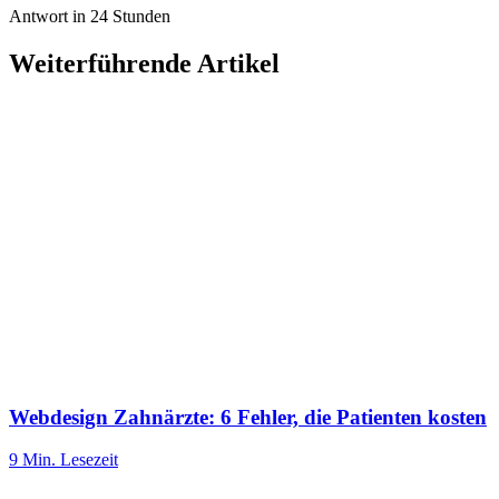
Antwort in 24 Stunden
Weiterführende Artikel
Webdesign Zahnärzte: 6 Fehler, die Patienten kosten
9 Min.
Lesezeit