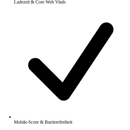
Ladezeit & Core Web Vitals
Mobile-Score & Barrierefreiheit