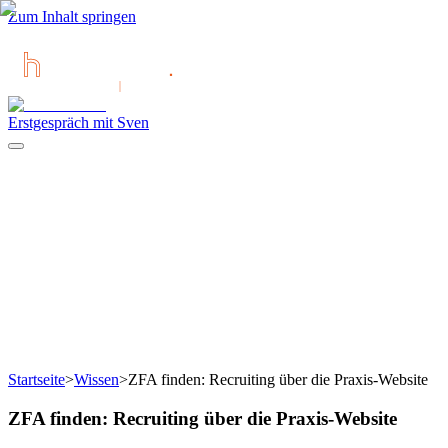
Zum Inhalt springen
Erstgespräch mit Sven
Startseite
>
Wissen
>
ZFA finden: Recruiting über die Praxis-Website
ZFA finden: Recruiting über die Praxis-Website