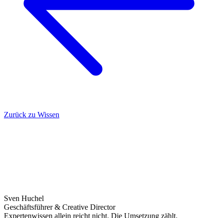
Zurück zu Wissen
Sven Huchel
Geschäftsführer & Creative Director
Expertenwissen allein reicht nicht. Die Umsetzung zählt.