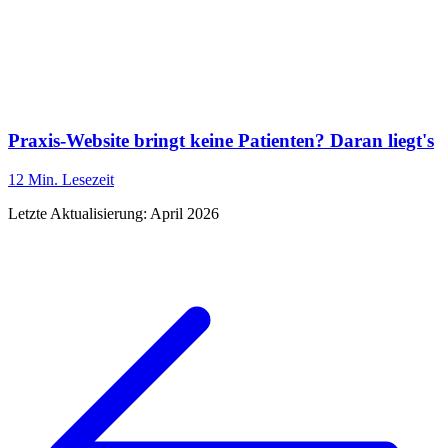
Praxis-Website bringt keine Patienten? Daran liegt's
12 Min.
Lesezeit
Letzte Aktualisierung:
April 2026