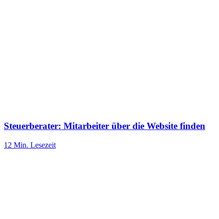
Steuerberater: Mitarbeiter über die Website finden
12 Min.
Lesezeit