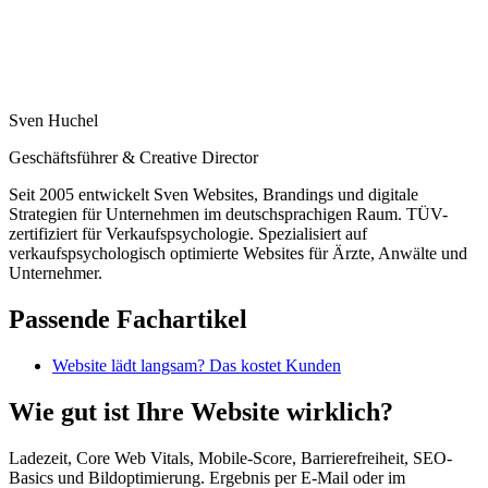
Sven Huchel
Geschäftsführer & Creative Director
Seit 2005 entwickelt Sven Websites, Brandings und digitale
Strategien für Unternehmen im deutschsprachigen Raum. TÜV-
zertifiziert für Verkaufspsychologie. Spezialisiert auf
verkaufspsychologisch optimierte Websites für Ärzte, Anwälte und
Unternehmer.
Passende Fachartikel
Website lädt langsam? Das kostet Kunden
Wie gut ist Ihre Website wirklich?
Ladezeit, Core Web Vitals, Mobile-Score, Barrierefreiheit, SEO-
Basics und Bildoptimierung. Ergebnis per E-Mail oder im