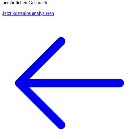
persönlichen Gespräch.
Jetzt kostenlos analysieren