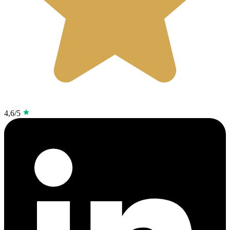
4,6/5