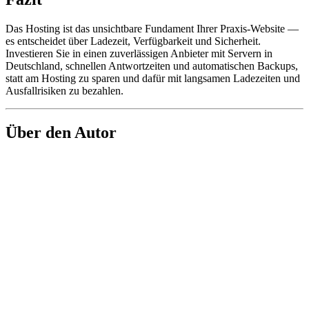
Das Hosting ist das unsichtbare Fundament Ihrer Praxis-Website —
es entscheidet über Ladezeit, Verfügbarkeit und Sicherheit.
Investieren Sie in einen zuverlässigen Anbieter mit Servern in
Deutschland, schnellen Antwortzeiten und automatischen Backups,
statt am Hosting zu sparen und dafür mit langsamen Ladezeiten und
Ausfallrisiken zu bezahlen.
Über den Autor