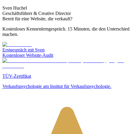
Sven Huchel
Geschäftsführer & Creative Director
Bereit für eine Website, die verkauft?
Kostenloses Kennenlerngespräch. 15 Minuten, die den Unterschied
machen.
Erstgespräch mit Sven
Kostenloser Website-Audit
TÜV-Zertifikat
Verkaufspsychologie am Institut für Verkaufspsychologie.