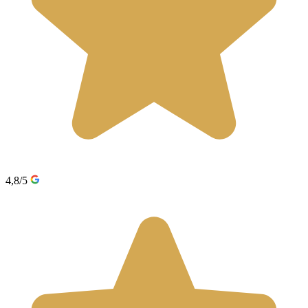
4,8/5