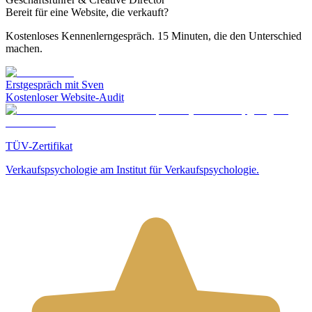
Bereit für eine Website, die verkauft?
Kostenloses Kennenlerngespräch. 15 Minuten, die den Unterschied
machen.
Erstgespräch mit Sven
Kostenloser Website-Audit
TÜV-Zertifikat
Verkaufspsychologie am Institut für Verkaufspsychologie.