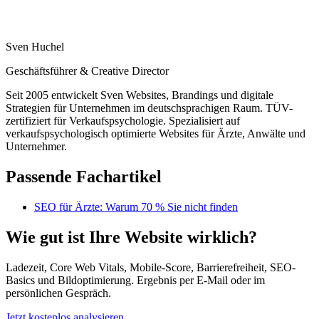
Sven Huchel
Geschäftsführer & Creative Director
Seit 2005 entwickelt Sven Websites, Brandings und digitale
Strategien für Unternehmen im deutschsprachigen Raum. TÜV-
zertifiziert für Verkaufspsychologie. Spezialisiert auf
verkaufspsychologisch optimierte Websites für Ärzte, Anwälte und
Unternehmer.
Passende Fachartikel
SEO für Ärzte: Warum 70 % Sie nicht finden
Wie gut ist Ihre Website wirklich?
Ladezeit, Core Web Vitals, Mobile-Score, Barrierefreiheit, SEO-
Basics und Bildoptimierung. Ergebnis per E-Mail oder im
persönlichen Gespräch.
Jetzt kostenlos analysieren