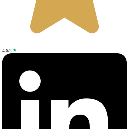
4,6/5