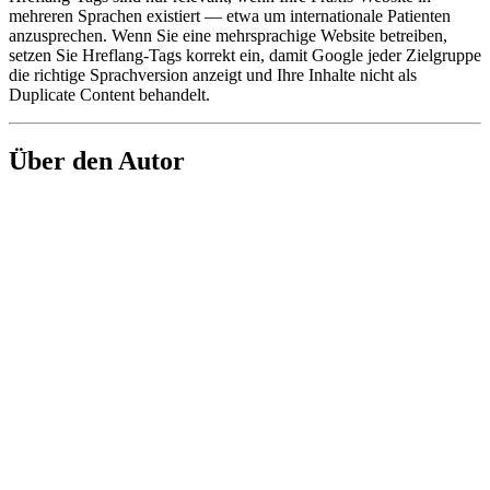
mehreren Sprachen existiert — etwa um internationale Patienten
anzusprechen. Wenn Sie eine mehrsprachige Website betreiben,
setzen Sie Hreflang-Tags korrekt ein, damit Google jeder Zielgruppe
die richtige Sprachversion anzeigt und Ihre Inhalte nicht als
Duplicate Content behandelt.
Über den Autor