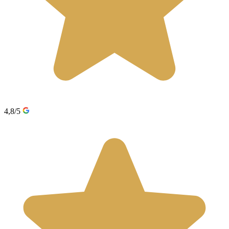
4,8/5