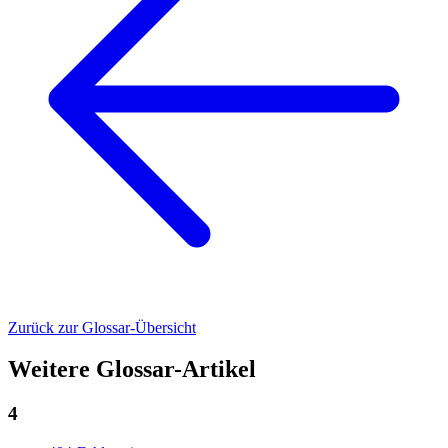
Zurück zur Glossar-Übersicht
Weitere Glossar-Artikel
4