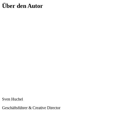
Über den Autor
Sven Huchel
Geschäftsführer & Creative Director