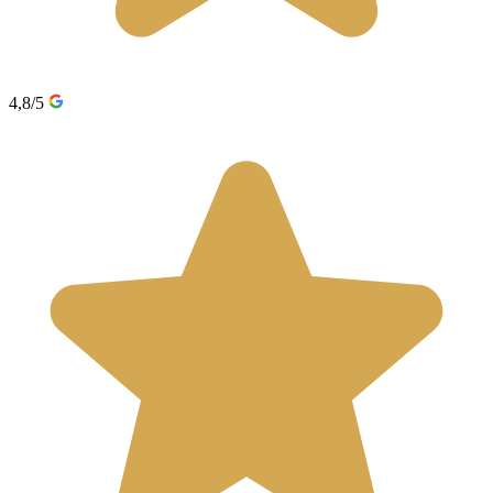
4,8/5