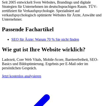
Seit 2005 entwickelt Sven Websites, Brandings und digitale
Strategien für Unternehmen im deutschsprachigen Raum. TÜV-
zertifiziert für Verkaufspsychologie. Spezialisiert auf
verkaufspsychologisch optimierte Websites für Ärzte, Anwälte und
Unternehmer.
Passende Fachartikel
SEO für Ärzte: Warum 70 % Sie nicht finden
Wie gut ist Ihre Website wirklich?
Ladezeit, Core Web Vitals, Mobile-Score, Barrierefreiheit, SEO-
Basics und Bildoptimierung. Ergebnis per E-Mail oder im
persönlichen Gespräch.
Jetzt kostenlos analysieren