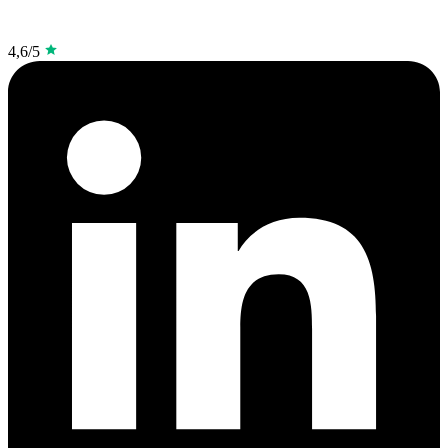
4,6/5