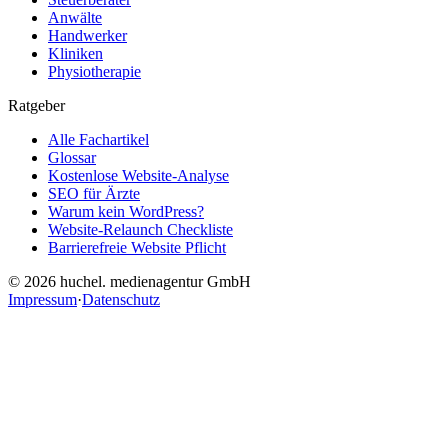
Anwälte
Handwerker
Kliniken
Physiotherapie
Ratgeber
Alle Fachartikel
Glossar
Kostenlose Website-Analyse
SEO für Ärzte
Warum kein WordPress?
Website-Relaunch Checkliste
Barrierefreie Website Pflicht
© 2026 huchel. medienagentur GmbH
Impressum
·
Datenschutz