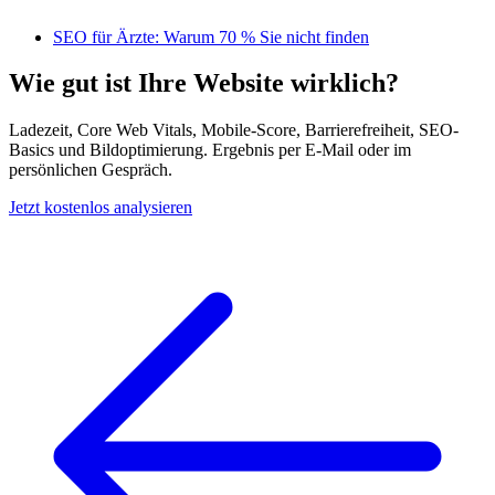
SEO für Ärzte: Warum 70 % Sie nicht finden
Wie gut ist Ihre Website wirklich?
Ladezeit, Core Web Vitals, Mobile-Score, Barrierefreiheit, SEO-
Basics und Bildoptimierung. Ergebnis per E-Mail oder im
persönlichen Gespräch.
Jetzt kostenlos analysieren