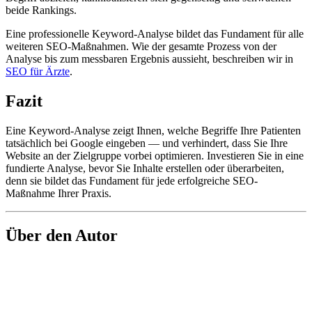
beide Rankings.
Eine professionelle Keyword-Analyse bildet das Fundament für alle
weiteren SEO-Maßnahmen. Wie der gesamte Prozess von der
Analyse bis zum messbaren Ergebnis aussieht, beschreiben wir in
SEO für Ärzte
.
Fazit
Eine Keyword-Analyse zeigt Ihnen, welche Begriffe Ihre Patienten
tatsächlich bei Google eingeben — und verhindert, dass Sie Ihre
Website an der Zielgruppe vorbei optimieren. Investieren Sie in eine
fundierte Analyse, bevor Sie Inhalte erstellen oder überarbeiten,
denn sie bildet das Fundament für jede erfolgreiche SEO-
Maßnahme Ihrer Praxis.
Über den Autor