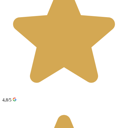
4,8/5