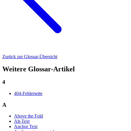
Zurück zur Glossar-Übersicht
Weitere Glossar-Artikel
4
404-Fehlerseite
A
Above the Fold
Alt-Text
Anchor Text