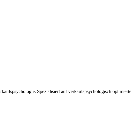
kaufspsychologie. Spezialisiert auf verkaufspsychologisch optimierte