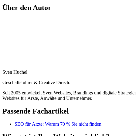
Über den Autor
Sven Huchel
Geschäftsführer & Creative Director
Seit 2005 entwickelt Sven Websites, Brandings und digitale Strategi
Websites für Ärzte, Anwälte und Unternehmer.
Passende Fachartikel
SEO für Ärzte: Warum 70 % Sie nicht finden