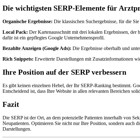
Die wichtigsten SERP-Elemente für Arztp
Organische Ergebnisse:
Die klassischen Suchergebnisse, für die Sie
Local Pack:
Der Kartenausschnitt mit drei lokalen Ergebnissen, der 
dafür ist ein gepflegtes Google Unternehmensprofil.
Bezahlte Anzeigen (Google Ads):
Die Ergebnisse oberhalb und unterh
Rich Snippets:
Erweiterte Darstellungen mit Zusatzinformationen wi
Ihre Position auf der SERP verbessern
Es gibt keinen einzelnen Hebel, der Ihr SERP-Ranking bestimmt. Goog
Entscheidend ist, dass Ihre Website in allen relevanten Bereichen solid
Fazit
Die SERP ist der Ort, an dem potenzielle Patienten innerhalb von Se
Neupatienten. Optimieren Sie nicht nur Ihre Position, sondern auch di
Darstellungen.