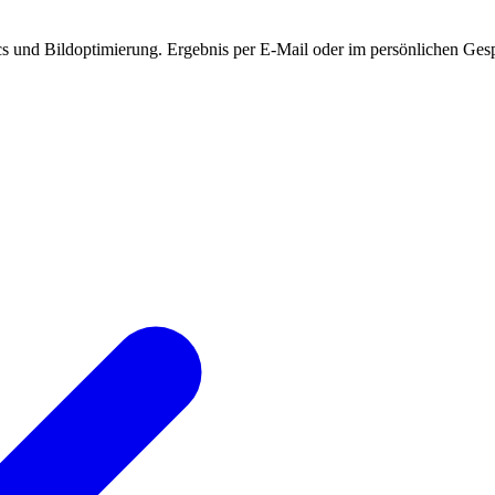
cs und Bildoptimierung. Ergebnis per E-Mail oder im persönlichen Ges