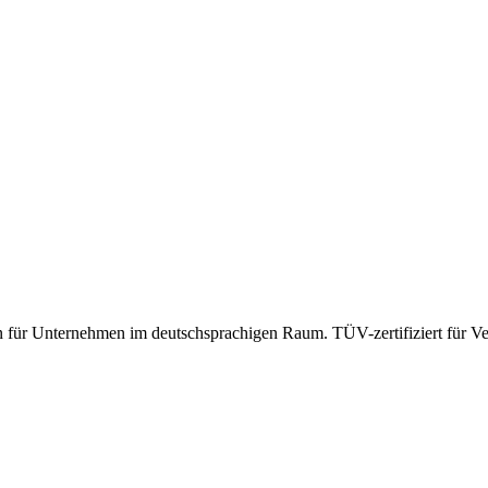
en für Unternehmen im deutschsprachigen Raum. TÜV-zertifiziert für Ver