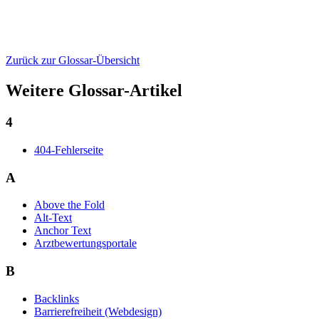
Zurück zur Glossar-Übersicht
Weitere Glossar-Artikel
4
404-Fehlerseite
A
Above the Fold
Alt-Text
Anchor Text
Arztbewertungsportale
B
Backlinks
Barrierefreiheit (Webdesign)