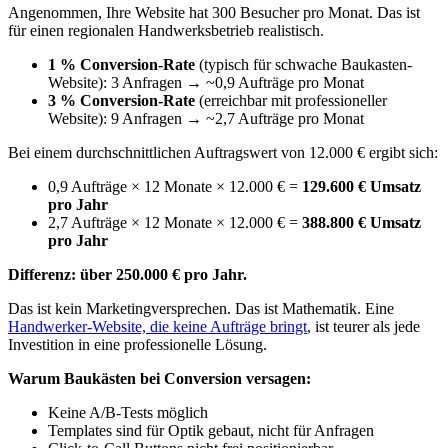
Angenommen, Ihre Website hat 300 Besucher pro Monat. Das ist
für einen regionalen Handwerksbetrieb realistisch.
1 % Conversion-Rate
(typisch für schwache Baukasten-
Website): 3 Anfragen → ~0,9 Aufträge pro Monat
3 % Conversion-Rate
(erreichbar mit professioneller
Website): 9 Anfragen → ~2,7 Aufträge pro Monat
Bei einem durchschnittlichen Auftragswert von 12.000 € ergibt sich:
0,9 Aufträge × 12 Monate × 12.000 € =
129.600 € Umsatz
pro Jahr
2,7 Aufträge × 12 Monate × 12.000 € =
388.800 € Umsatz
pro Jahr
Differenz: über 250.000 € pro Jahr.
Das ist kein Marketingversprechen. Das ist Mathematik. Eine
Handwerker-Website, die keine Aufträge bringt
, ist teurer als jede
Investition in eine professionelle Lösung.
Warum Baukästen bei Conversion versagen:
Keine A/B-Tests möglich
Templates sind für Optik gebaut, nicht für Anfragen