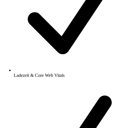
Ladezeit & Core Web Vitals