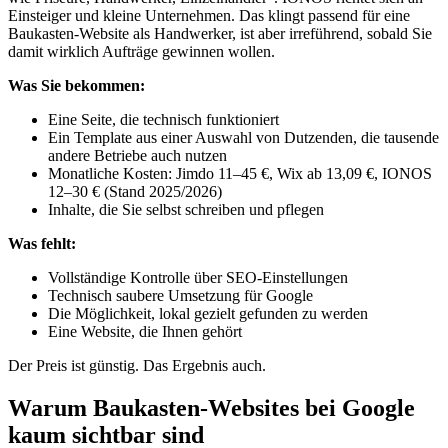
Einsteiger und kleine Unternehmen. Das klingt passend für eine
Baukasten-Website als Handwerker, ist aber irreführend, sobald Sie
damit wirklich Aufträge gewinnen wollen.
Was Sie bekommen:
Eine Seite, die technisch funktioniert
Ein Template aus einer Auswahl von Dutzenden, die tausende
andere Betriebe auch nutzen
Monatliche Kosten: Jimdo 11–45 €, Wix ab 13,09 €, IONOS
12–30 € (Stand 2025/2026)
Inhalte, die Sie selbst schreiben und pflegen
Was fehlt:
Vollständige Kontrolle über SEO-Einstellungen
Technisch saubere Umsetzung für Google
Die Möglichkeit, lokal gezielt gefunden zu werden
Eine Website, die Ihnen gehört
Der Preis ist günstig. Das Ergebnis auch.
Warum Baukasten-Websites bei Google
kaum sichtbar sind