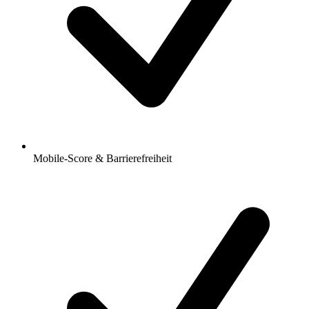
Mobile-Score & Barrierefreiheit