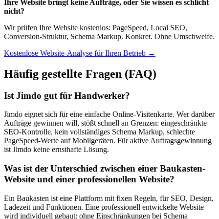
Ihre Website bringt keine Aufträge, oder Sie wissen es schlicht
nicht?
Wir prüfen Ihre Website kostenlos: PageSpeed, Local SEO,
Conversion-Struktur, Schema Markup. Konkret. Ohne Umschweife.
Kostenlose Website-Analyse für Ihren Betrieb →
Häufig gestellte Fragen (FAQ)
Ist Jimdo gut für Handwerker?
Jimdo eignet sich für eine einfache Online-Visitenkarte. Wer darüber
Aufträge gewinnen will, stößt schnell an Grenzen: eingeschränkte
SEO-Kontrolle, kein vollständiges Schema Markup, schlechte
PageSpeed-Werte auf Mobilgeräten. Für aktive Auftragsgewinnung
ist Jimdo keine ernsthafte Lösung.
Was ist der Unterschied zwischen einer Baukasten-
Website und einer professionellen Website?
Ein Baukasten ist eine Plattform mit fixen Regeln, für SEO, Design,
Ladezeit und Funktionen. Eine professionell entwickelte Website
wird individuell gebaut: ohne Einschränkungen bei Schema