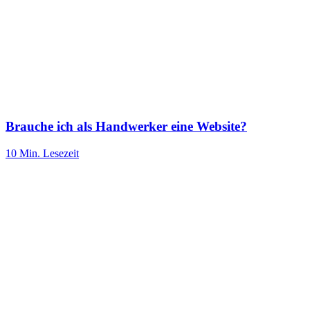
Brauche ich als Handwerker eine Website?
10 Min.
Lesezeit