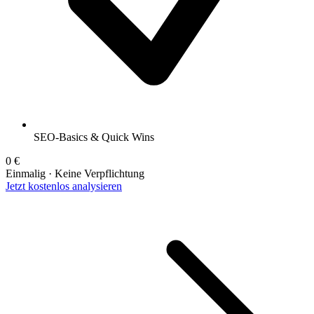
SEO-Basics & Quick Wins
0 €
Einmalig · Keine Verpflichtung
Jetzt kostenlos analysieren