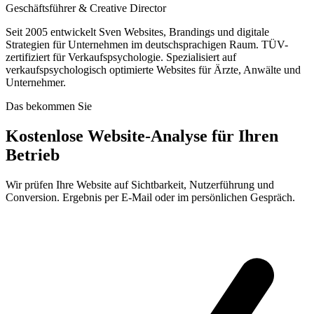
Geschäftsführer & Creative Director
Seit 2005 entwickelt Sven Websites, Brandings und digitale
Strategien für Unternehmen im deutschsprachigen Raum. TÜV-
zertifiziert für Verkaufspsychologie. Spezialisiert auf
verkaufspsychologisch optimierte Websites für Ärzte, Anwälte und
Unternehmer.
Das bekommen Sie
Kostenlose Website-Analyse für Ihren
Betrieb
Wir prüfen Ihre Website auf Sichtbarkeit, Nutzerführung und
Conversion. Ergebnis per E-Mail oder im persönlichen Gespräch.