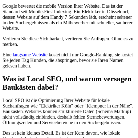
Google bewertet die mobile Version Ihrer Website. Das ist der
Standard seit Mobile-First Indexing. Ein Elektriker in Düsseldorf,
dessen Website auf dem Handy 7 Sekunden lädt, erscheint seltener
in den Suchergebnissen als ein Mitbewerber mit schneller, sauberer
Website.
Verlieren Sie diese Sichtbarkeit, verlieren Sie Anfragen. Ohne es zu
merken.
Eine
langsame Website
kostet nicht nur Google-Ranking, sie kostet
Sie jeden Tag Kunden, die abspringen, bevor sie Ihren Namen
gelesen haben.
Was ist Local SEO, und warum versagen
Baukästen dabei?
Local SEO ist die Optimierung Ihrer Website für lokale
Suchanfragen wie "Elektriker Köln" oder "Klempner in der Nähe".
Baukasten-Websites können strukturierte Daten (Schema Markup)
nicht vollständig einbinden, deshalb fehlen Sternebewertungen,
Öffnungszeiten und Servicebereiche in den Suchergebnissen.
Das ist kein kleines Detail. Es ist der Kern davon, wie lokale