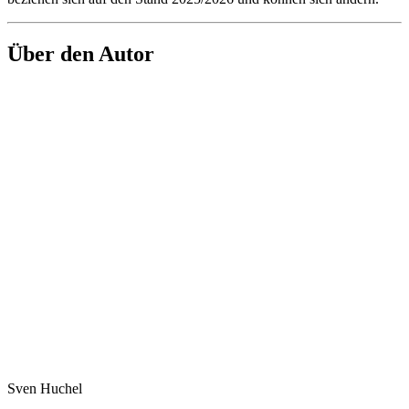
Über den Autor
Sven Huchel