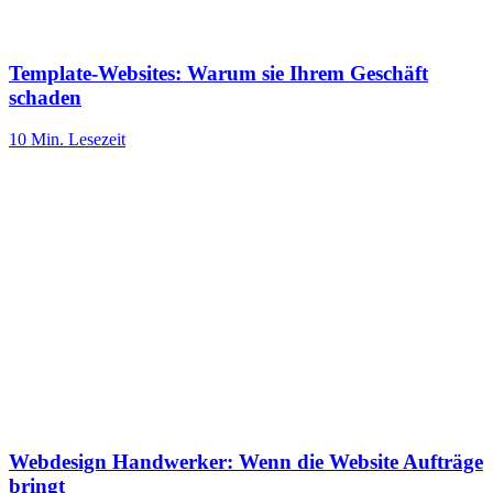
Template-Websites: Warum sie Ihrem Geschäft
schaden
10 Min.
Lesezeit
Webdesign Handwerker: Wenn die Website Aufträge
bringt