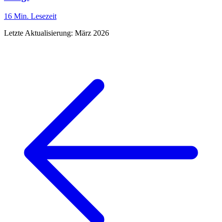
16 Min.
Lesezeit
Letzte Aktualisierung:
März 2026