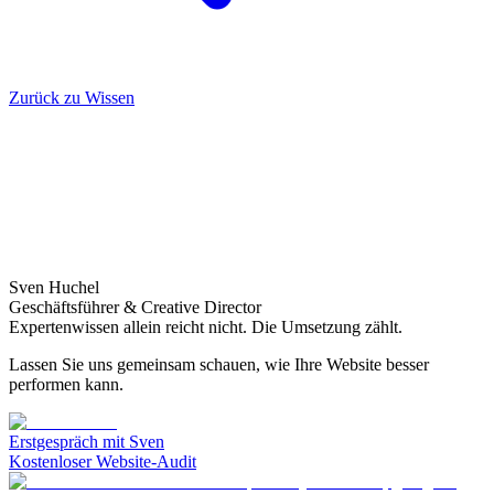
Zurück zu Wissen
Sven Huchel
Geschäftsführer & Creative Director
Expertenwissen allein reicht nicht. Die Umsetzung zählt.
Lassen Sie uns gemeinsam schauen, wie Ihre Website besser
performen kann.
Erstgespräch mit Sven
Kostenloser Website-Audit