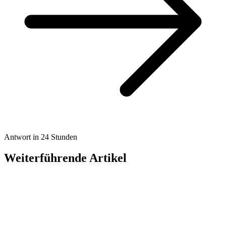
Antwort in 24 Stunden
Weiterführende Artikel